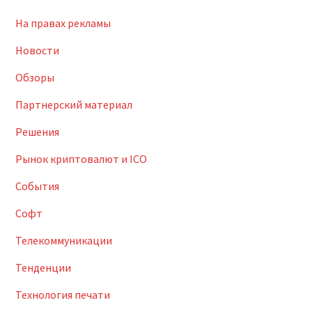
На правах рекламы
Новости
Обзоры
Партнерский материал
Решения
Рынок криптовалют и ICO
События
Софт
Телекоммуникации
Тенденции
Технология печати