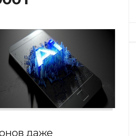
онов даже