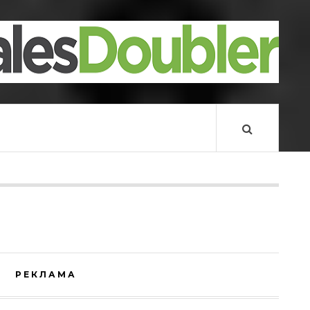
РЕКЛАМА