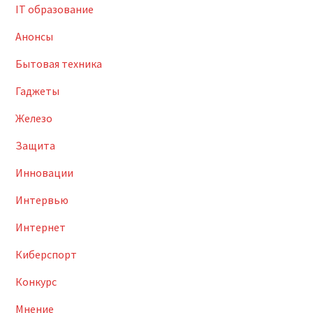
IT образование
Анонсы
Бытовая техника
Гаджеты
Железо
Защита
Инновации
Интервью
Интернет
Киберспорт
Конкурс
Мнение