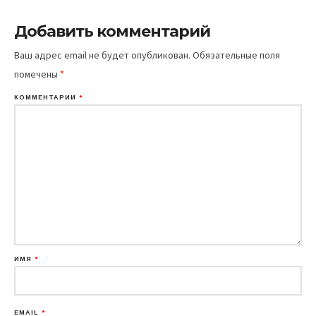
Добавить комментарий
Ваш адрес email не будет опубликован.
Обязательные поля
помечены
*
КОММЕНТАРИЙ
*
ИМЯ
*
EMAIL
*