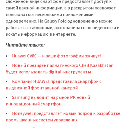
сложенном виде смартфон предоставляет доступ к
самой важной информации, а в раскрытом позволяет
пользоваться несколькими приложениями
одновременно. На Galaxy Fold одновременно можно
работать с таблицами, разговаривать по видеосвязи и
искать информацию в интернете.
Читайте также:
Huawei CV80 — и ваши фотографии оживут!
Новый президент алматинского Cheil Kazakhstan
будет использовать digital-инструменты
Компания HUAWEI представила смартфон с
выдвижной фронтальной камерой
Samsung выводит на рынок РК новый
инновационный смартфон
Honeywell представляет новый подход к разработке
промышленных систем управления