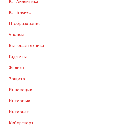
ICT Аналитика
ICT Бизнес
IT образование
Анонсы
Бытовая техника
Гаджеты
Железо
Защита
Инновации
Интервью
Интернет
Киберспорт