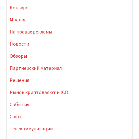
Конкурс
Мнение
На правах рекламы
Новости
Обзоры
Партнерский материал
Решения
Рынок криптовалют и ICO
События
Софт
Телекоммуникации