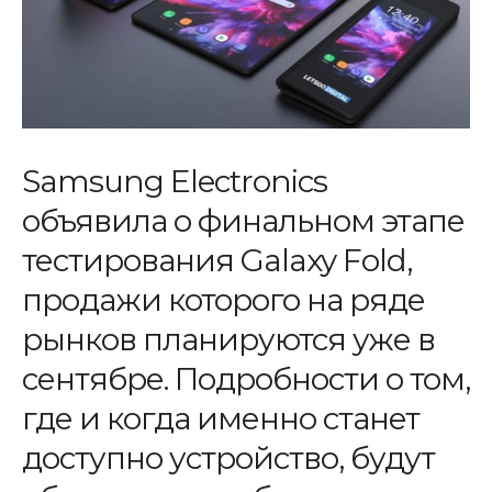
Samsung Electronics
объявила о финальном этапе
тестирования Galaxy Fold,
продажи которого на ряде
рынков планируются уже в
сентябре. Подробности о том,
где и когда именно станет
доступно устройство, будут