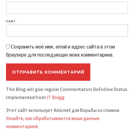
САЙТ
Сохранить моё имя, email и адрес сайта в этом
браузере для последующих моих комментариев.
This Blog will give regular Commentators DoFollow Status.
Implemented from
IT Blögg
Этот сайт использует Akismet для борьбы со спамом.
Узнайте, как обрабатываются ваши данные
комментариев
.