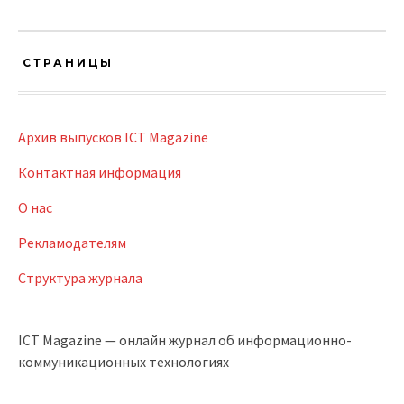
СТРАНИЦЫ
Архив выпусков ICT Magazine
Контактная информация
О нас
Рекламодателям
Структура журнала
ICT Magazine — онлайн журнал об информационно-
коммуникационных технологиях