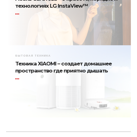
технологиях LG InstaView™
БЫТОВАЯ ТЕХНИКА
Техника XIAOMI – создает домашнее
пространство где приятно дышать