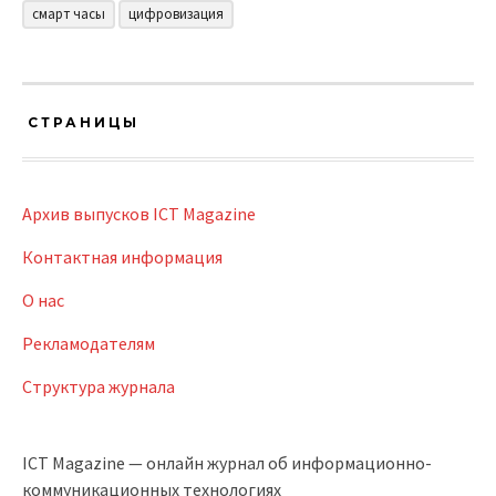
смарт часы
цифровизация
СТРАНИЦЫ
Архив выпусков ICT Magazine
Контактная информация
О нас
Рекламодателям
Структура журнала
ICT Magazine — онлайн журнал об информационно-
коммуникационных технологиях