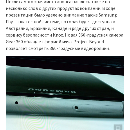
После самого значимого анонса нашлось также по
несколько слов о других продуктах компании. В ходе
презентации было уделено внимание также Samsung
Pay — платежной системе, которая будет доступна в
Австралии, Бразилии, Канаде и ряде других стран, и
сервису безопасности Knox. Новая 360-градусная камера
Gear 360 обладает формой мяча. Project Beyond
позволяет смотреть 360-градусные видеоролики.