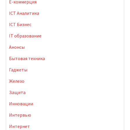
E-коммерция
ICT Аналитика
ICT Бизнес
IT образование
Анонсы
Бытовая техника
Гаджеты
Железо
Защита
Инновации
Интервью
Интернет