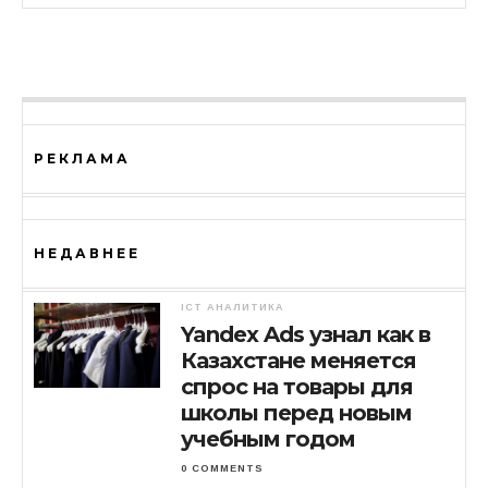
РЕКЛАМА
НЕДАВНЕЕ
ICT АНАЛИТИКА
Yandex Ads узнал как в
Казахстане меняется
спрос на товары для
школы перед новым
учебным годом
0 COMMENTS