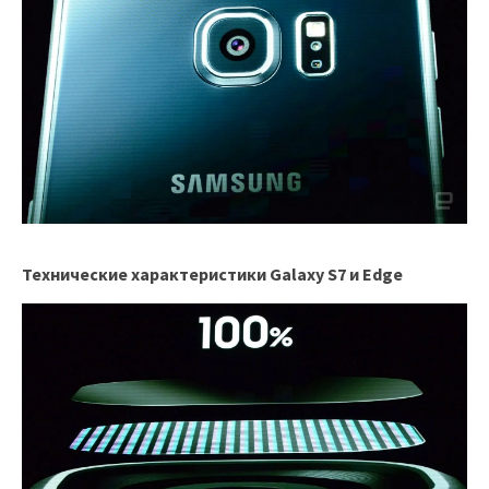
Технические характеристики Galaxy S7 и Edge