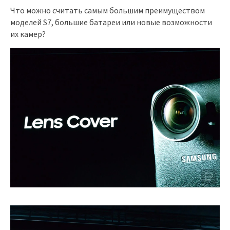
Что можно считать самым большим преимуществом
моделей S7, большие батареи или новые возможности
их камер?