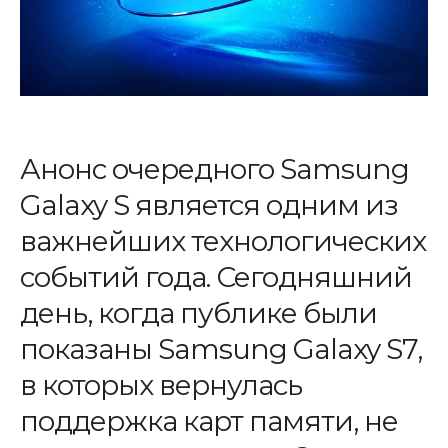
Анонс очередного Samsung
Galaxy S является одним из
важнейших технологических
событий года. Сегодняшний
день, когда публике были
показаны Samsung Galaxy S7,
в которых вернулась
поддержка карт памяти, не