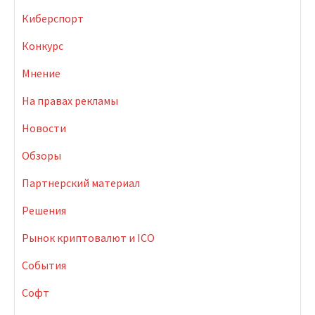
Киберспорт
Конкурс
Мнение
На правах рекламы
Новости
Обзоры
Партнерский материал
Решения
Рынок криптовалют и ICO
События
Софт