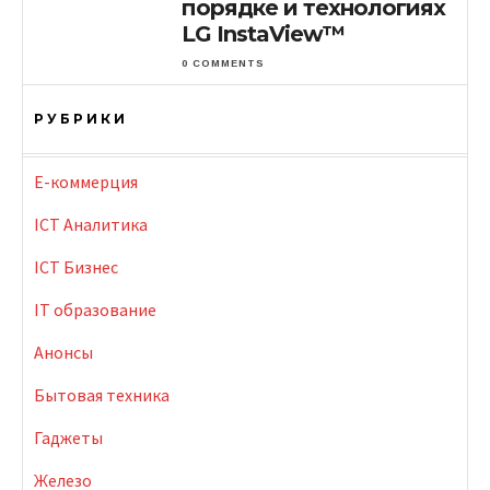
порядке и технологиях
LG InstaView™
0 COMMENTS
РУБРИКИ
E-коммерция
ICT Аналитика
ICT Бизнес
IT образование
Анонсы
Бытовая техника
Гаджеты
Железо