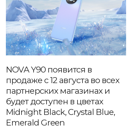
NOVA Y90 появится в
продаже с 12 августа во всех
партнерских магазинах и
будет доступен в цветах
Midnight Black, Crystal Blue,
Emerald Green