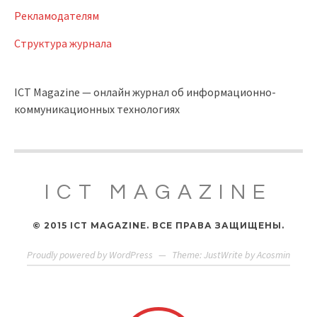
Рекламодателям
Структура журнала
ICT Magazine — онлайн журнал об информационно-
коммуникационных технологиях
ICT MAGAZINE
© 2015 ICT MAGAZINE. ВСЕ ПРАВА ЗАЩИЩЕНЫ.
Proudly powered by WordPress
—
Theme: JustWrite by
Acosmin