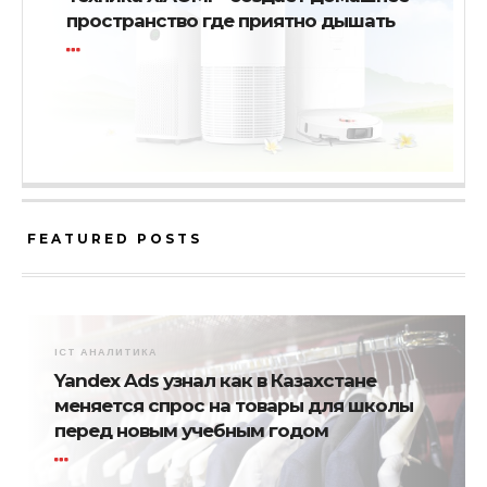
пространство где приятно дышать
FEATURED POSTS
ICT АНАЛИТИКА
Yandex Ads узнал как в Казахстане
меняется спрос на товары для школы
перед новым учебным годом