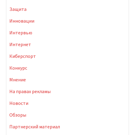
Защита
Инновации
Интервью
Интернет
Киберспорт
Конкурс
Мнение
На правах рекламы
Новости
Обзоры
Партнерский материал