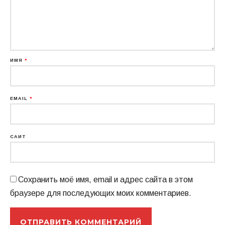
ИМЯ
*
EMAIL
*
САЙТ
Сохранить моё имя, email и адрес сайта в этом
браузере для последующих моих комментариев.