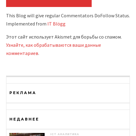
This Blog will give regular Commentators DoFollow Status.
Implemented from
IT Blögg
Этот сайт использует Akismet для борьбы со спамом.
Узнайте, как обрабатываются ваши данные
комментариев
.
РЕКЛАМА
НЕДАВНЕЕ
ICT АНАЛИТИКА