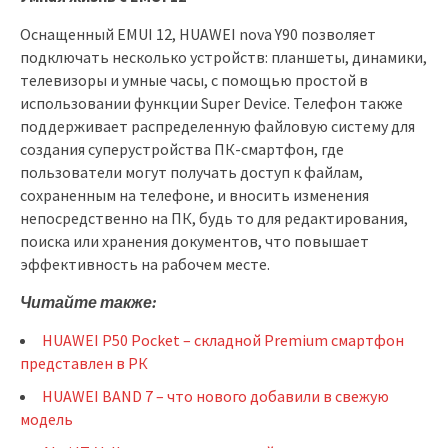
Оснащенный EMUI 12, HUAWEI nova Y90 позволяет
подключать несколько устройств: планшеты, динамики,
телевизоры и умные часы, с помощью простой в
использовании функции Super Device. Телефон также
поддерживает распределенную файловую систему для
создания суперустройства ПК-смартфон, где
пользователи могут получать доступ к файлам,
сохраненным на телефоне, и вносить изменения
непосредственно на ПК, будь то для редактирования,
поиска или хранения документов, что повышает
эффективность на рабочем месте.
Читайте также:
HUAWEI P50 Pocket – складной Premium смартфон
представлен в РК
HUAWEI BAND 7 – что нового добавили в свежую
модель