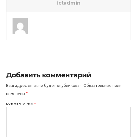
ictadmin
Добавить комментарий
Ваш адрес email не будет опубликован.
Обязательные поля
помечены
*
КОММЕНТАРИЙ
*