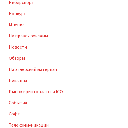
Киберспорт
Конкурс
Мнение
На правах рекламы
Новости
Обзоры
Партнерский материал
Решения
Рынок криптовалют и ICO
События
Софт
Телекоммуникации