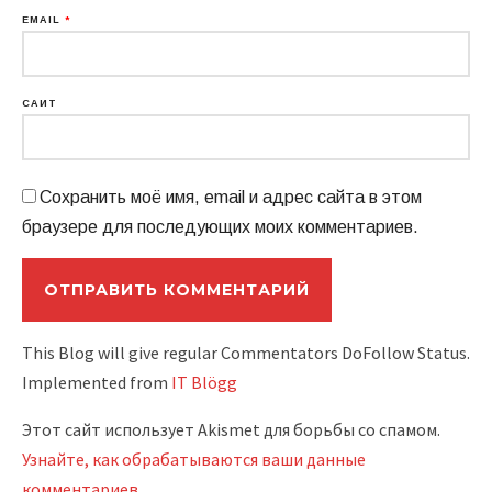
EMAIL
*
САЙТ
Сохранить моё имя, email и адрес сайта в этом
браузере для последующих моих комментариев.
This Blog will give regular Commentators DoFollow Status.
Implemented from
IT Blögg
Этот сайт использует Akismet для борьбы со спамом.
Узнайте, как обрабатываются ваши данные
комментариев
.