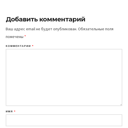
Добавить комментарий
Ваш адрес email не будет опубликован.
Обязательные поля
помечены
*
КОММЕНТАРИЙ
*
ИМЯ
*