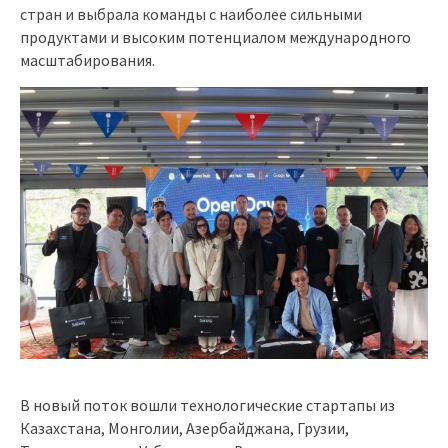
стран и выбрала команды с наиболее сильными
продуктами и высоким потенциалом международного
масштабирования.
В новый поток вошли технологические стартапы из
Казахстана, Монголии, Азербайджана, Грузии,