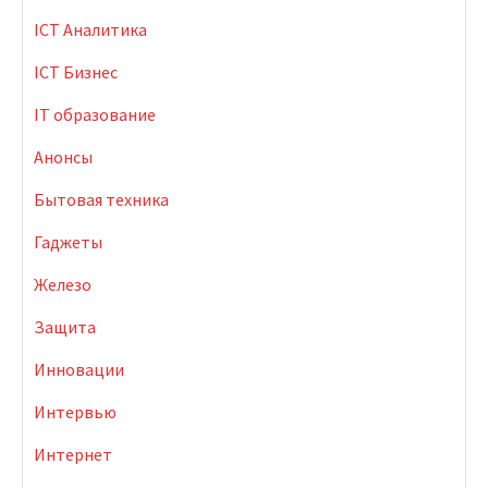
ICT Аналитика
ICT Бизнес
IT образование
Анонсы
Бытовая техника
Гаджеты
Железо
Защита
Инновации
Интервью
Интернет