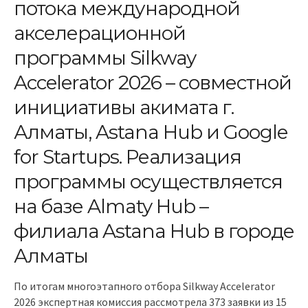
потока международной
акселерационной
программы Silkway
Accelerator 2026 – совместной
инициативы акимата г.
Алматы, Astana Hub и Google
for Startups. Реализация
программы осуществляется
на базе Almaty Hub –
филиала Astana Hub в городе
Алматы
По итогам многоэтапного отбора Silkway Accelerator
2026 экспертная комиссия рассмотрела 373 заявки из 15