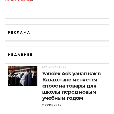
РЕКЛАМА
НЕДАВНЕЕ
ICT АНАЛИТИКА
Yandex Ads узнал как в
Казахстане меняется
спрос на товары для
школы перед новым
учебным годом
0 COMMENTS