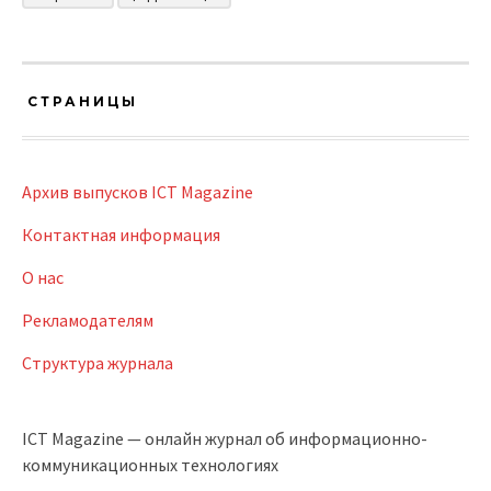
СТРАНИЦЫ
Архив выпусков ICT Magazine
Контактная информация
О нас
Рекламодателям
Структура журнала
ICT Magazine — онлайн журнал об информационно-
коммуникационных технологиях