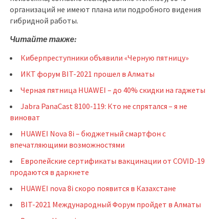
организаций не имеют плана или подробного видения
гибридной работы.
Читайте также:
Киберпреступники объявили «Черную пятницу»
ИКТ форум BIT-2021 прошел в Алматы
Черная пятница HUAWEI – до 40% скидки на гаджеты
Jabra PanaCast 8100-119: Кто не спрятался – я не
виноват
HUAWEI Nova 8i – бюджетный смартфон с
впечатляющими возможностями
Европейские сертификаты вакцинации от COVID-19
продаются в даркнете
HUAWEI nova 8i скоро появится в Казахстане
BIT-2021 Международный Форум пройдет в Алматы