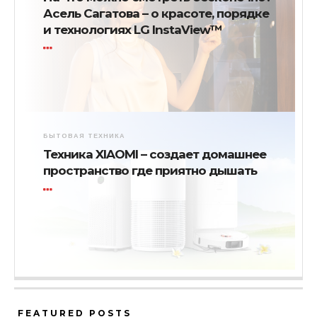
Асель Сагатова – о красоте, порядке
и технологиях LG InstaView™
БЫТОВАЯ ТЕХНИКА
Техника XIAOMI – создает домашнее
пространство где приятно дышать
FEATURED POSTS