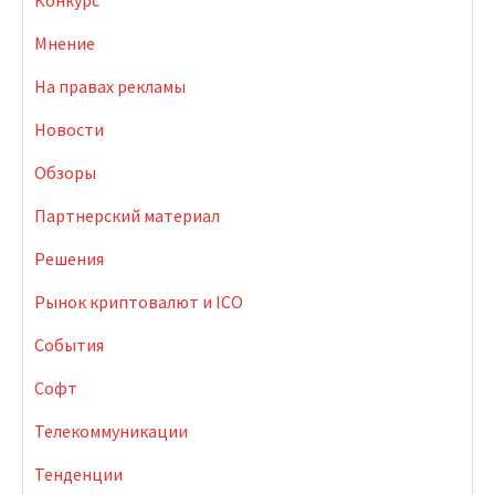
Мнение
На правах рекламы
Новости
Обзоры
Партнерский материал
Решения
Рынок криптовалют и ICO
События
Софт
Телекоммуникации
Тенденции