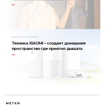
БЫТОВАЯ ТЕХНИКА
Техника XIAOMI – создает домашнее
пространство где приятно дышать
МЕТКИ