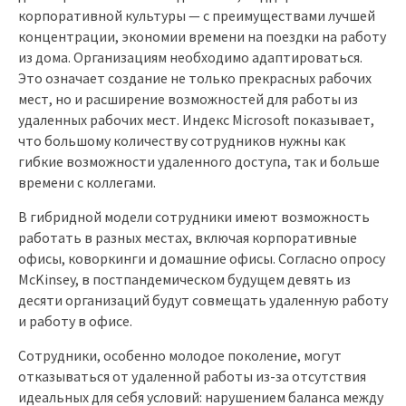
корпоративной культуры — с преимуществами лучшей
концентрации, экономии времени на поездки на работу
из дома. Организациям необходимо адаптироваться.
Это означает создание не только прекрасных рабочих
мест, но и расширение возможностей для работы из
удаленных рабочих мест. Индекс Microsoft показывает,
что большому количеству сотрудников нужны как
гибкие возможности удаленного доступа, так и больше
времени с коллегами.
В гибридной модели сотрудники имеют возможность
работать в разных местах, включая корпоративные
офисы, коворкинги и домашние офисы. Согласно опросу
McKinsey, в постпандемическом будущем девять из
десяти организаций будут совмещать удаленную работу
и работу в офисе.
Сотрудники, особенно молодое поколение, могут
отказываться от удаленной работы из-за отсутствия
идеальных для себя условий: нарушением баланса между