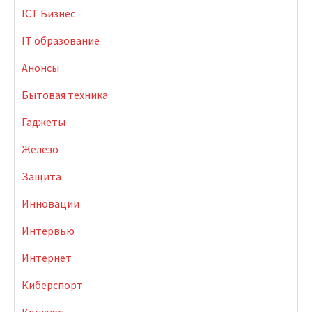
ICT Бизнес
IT образование
Анонсы
Бытовая техника
Гаджеты
Железо
Защита
Инновации
Интервью
Интернет
Киберспорт
Конкурс