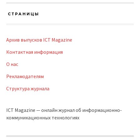
СТРАНИЦЫ
Архив выпусков ICT Magazine
Контактная информация
О нас
Рекламодателям
Структура журнала
ICT Magazine — онлайн журнал об информационно-
коммуникационных технологиях