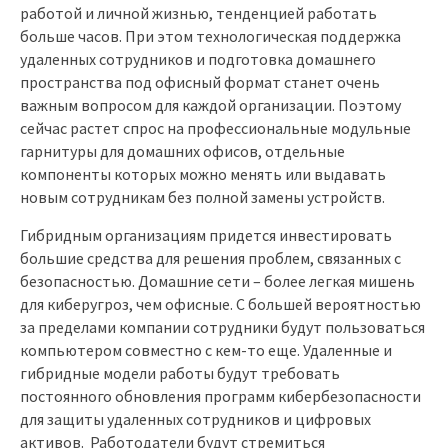
работой и личной жизнью, тенденцией работать
больше часов. При этом технологическая поддержка
удаленных сотрудников и подготовка домашнего
пространства под офисный формат станет очень
важным вопросом для каждой организации. Поэтому
сейчас растет спрос на профессиональные модульные
гарнитуры для домашних офисов, отдельные
компоненты которых можно менять или выдавать
новым сотрудникам без полной замены устройств.
Гибридным организациям придется инвестировать
большие средства для решения проблем, связанных с
безопасностью. Домашние сети – более легкая мишень
для киберугроз, чем офисные. С большей вероятностью
за пределами компании сотрудники будут пользоваться
компьютером совместно с кем-то еще. Удаленные и
гибридные модели работы будут требовать
постоянного обновления программ кибербезопасности
для защиты удаленных сотрудников и цифровых
активов. Работодатели будут стремиться