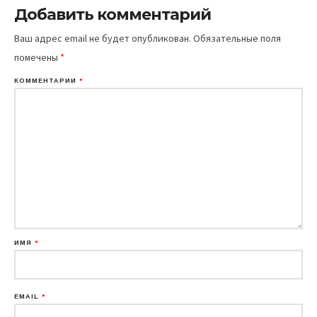
Добавить комментарий
Ваш адрес email не будет опубликован.
Обязательные поля
помечены
*
КОММЕНТАРИЙ
*
ИМЯ
*
EMAIL
*