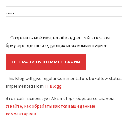
САЙТ
Сохранить моё имя, email и адрес сайта в этом
браузере для последующих моих комментариев.
This Blog will give regular Commentators DoFollow Status.
Implemented from
IT Blögg
Этот сайт использует Akismet для борьбы со спамом.
Узнайте, как обрабатываются ваши данные
комментариев
.