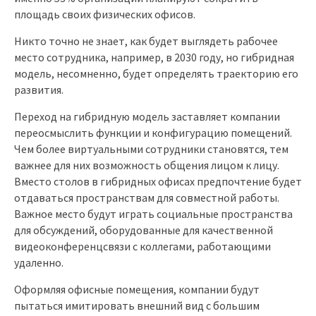
площадь своих физических офисов.
Никто точно не знает, как будет выглядеть рабочее
место сотрудника, например, в 2030 году, но гибридная
модель, несомненно, будет определять траекторию его
развития.
Переход на гибридную модель заставляет компании
переосмыслить функции и конфигурацию помещений.
Чем более виртуальными сотрудники становятся, тем
важнее для них возможность общения лицом к лицу.
Вместо столов в гибридных офисах предпочтение будет
отдаваться пространствам для совместной работы.
Важное место будут играть социальные пространства
для обсуждений, оборудованные для качественной
видеоконференцсвязи с коллегами, работающими
удаленно.
Оформляя офисные помещения, компании будут
пытаться имитировать внешний вид с большим