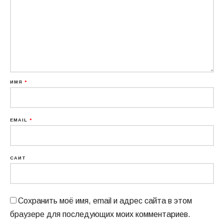
ИМЯ
*
EMAIL
*
САЙТ
Сохранить моё имя, email и адрес сайта в этом
браузере для последующих моих комментариев.