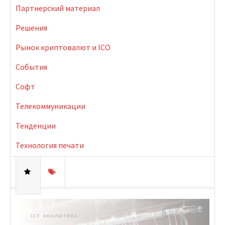
Партнерский материал
Решения
Рынок криптовалют и ICO
События
Софт
Телекоммуникации
Тенденции
Технология печати
ICT АНАЛИТИКА