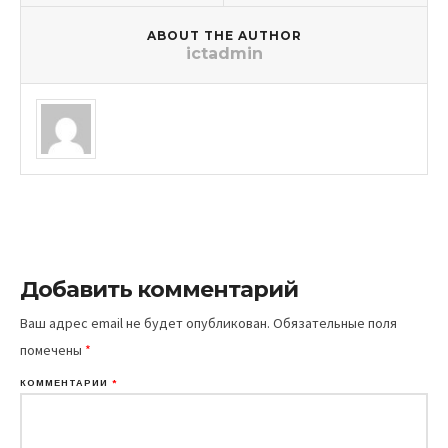
ABOUT THE AUTHOR
ictadmin
Добавить комментарий
Ваш адрес email не будет опубликован.
Обязательные поля
помечены
*
КОММЕНТАРИЙ
*