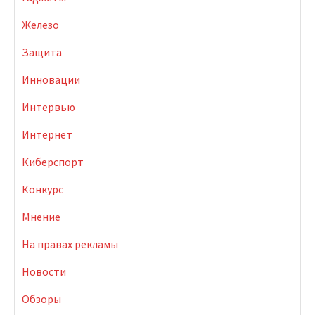
Железо
Защита
Инновации
Интервью
Интернет
Киберспорт
Конкурс
Мнение
На правах рекламы
Новости
Обзоры