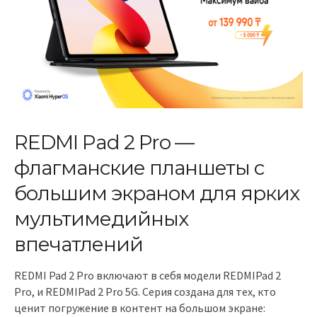
REDMI Pad 2 Pro —
флагманские планшеты с
большим экраном для ярких
мультимедийных
впечатлений
REDMI Pad 2 Pro включают в себя модели REDMIPad 2
Pro, и REDMIPad 2 Pro 5G. Серия создана для тех, кто
ценит погружение в контент на большом экране: