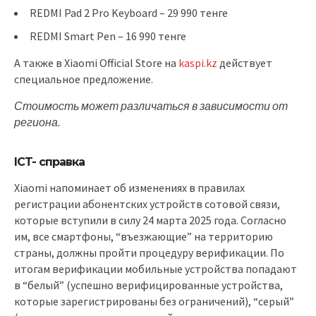
REDMI Pad 2 Pro Keyboard – 29 990 тенге
REDMI Smart Pen – 16 990 тенге
А также в Xiaomi Official Store на
kaspi.kz
действует
специальное предложение.
Стоимость может различаться в зависимости от
региона.
ICT- справка
Xiaomi напоминает об изменениях в правилах
регистрации абонентских устройств сотовой связи,
которые вступили в силу 24 марта 2025 года. Согласно
им, все смартфоны, “въезжающие” на территорию
страны, должны пройти процедуру верификации. По
итогам верификации мобильные устройства попадают
в “белый” (успешно верифицированные устройства,
которые зарегистрированы без ограничений), “серый”