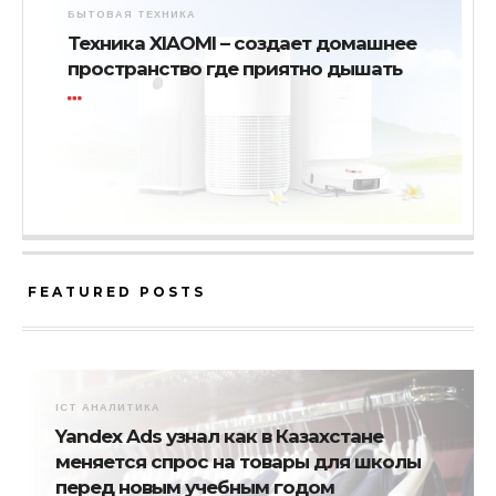
БЫТОВАЯ ТЕХНИКА
Техника XIAOMI – создает домашнее
пространство где приятно дышать
FEATURED POSTS
ICT АНАЛИТИКА
Yandex Ads узнал как в Казахстане
меняется спрос на товары для школы
перед новым учебным годом