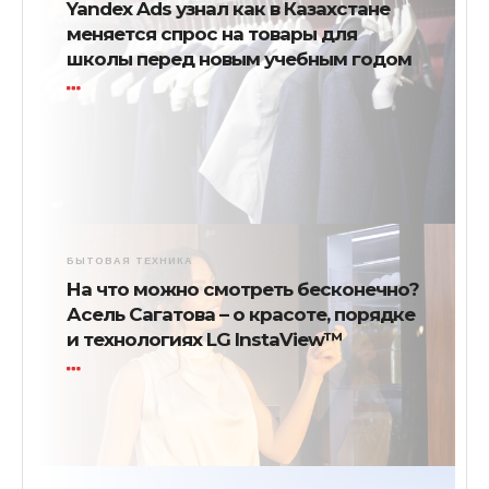
Yandex Ads узнал как в Казахстане
меняется спрос на товары для
школы перед новым учебным годом
БЫТОВАЯ ТЕХНИКА
На что можно смотреть бесконечно?
Асель Сагатова – о красоте, порядке
и технологиях LG InstaView™