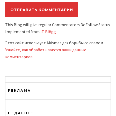
This Blog will give regular Commentators DoFollow Status.
Implemented from
IT Blögg
Этот сайт использует Akismet для борьбы со спамом.
Узнайте, как обрабатываются ваши данные
комментариев
.
РЕКЛАМА
НЕДАВНЕЕ