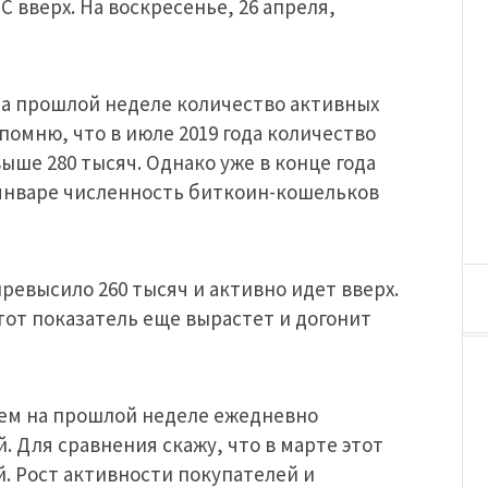
С вверх. На воскресенье, 26 апреля,
а прошлой неделе количество активных
помню, что в июле 2019 года количество
ыше 280 тысяч. Однако уже в конце года
 январе численность биткоин-кошельков
ревысило 260 тысяч и активно идет вверх.
этот показатель еще вырастет и догонит
нем на прошлой неделе ежедневно
. Для сравнения скажу, что в марте этот
. Рост активности покупателей и