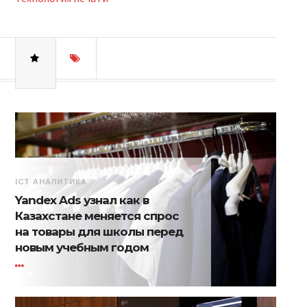
ICT АНАЛИТИКА
Yandex Ads узнал как в
Казахстане меняется спрос
на товары для школы перед
новым учебным годом