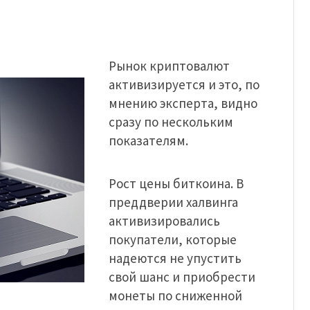
Рынок криптовалют
активизируется и это, по
мнению эксперта, видно
сразу по нескольким
показателям.
Рост цены биткоина.
В
преддверии халвинга
активизировались
покупатели, которые
надеются не упустить
свой шанс и приобрести
монеты по сниженной