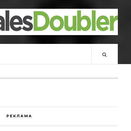
РЕКЛАМА