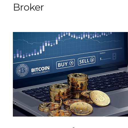
Broker