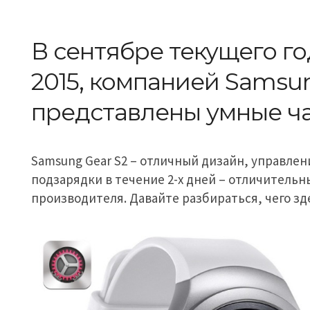
В сентябре текущего год
2015, компанией Samsu
представлены умные ча
Samsung Gear S2 – отличный дизайн, управлен
подзарядки в течение 2-х дней – отличительн
производителя. Давайте разбираться, чего зд