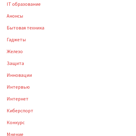
IT образование
Анонсы
Бытовая техника
Гаджеты
Железо
Защита
Инновации
Интервью
Интернет
Киберспорт
Конкурс
Мнение