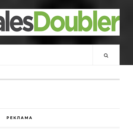
РЕКЛАМА