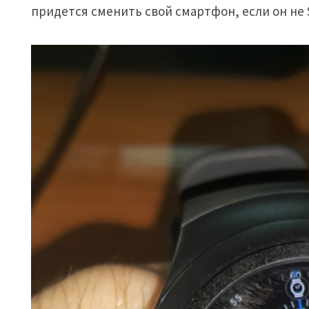
придется сменить свой смартфон, если он не