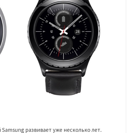
 Samsung развивает уже несколько лет.