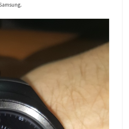
 Samsung.