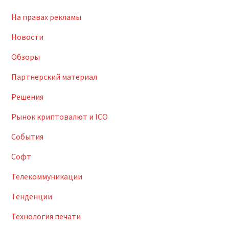
На правах рекламы
Новости
Обзоры
Партнерский материал
Решения
Рынок криптовалют и ICO
События
Софт
Телекоммуникации
Тенденции
Технология печати