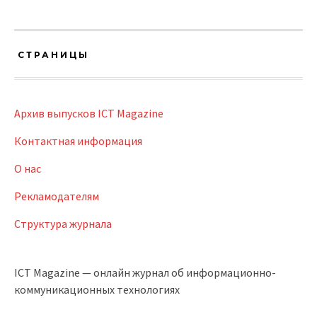
СТРАНИЦЫ
Архив выпусков ICT Magazine
Контактная информация
О нас
Рекламодателям
Структура журнала
ICT Magazine — онлайн журнал об информационно-
коммуникационных технологиях