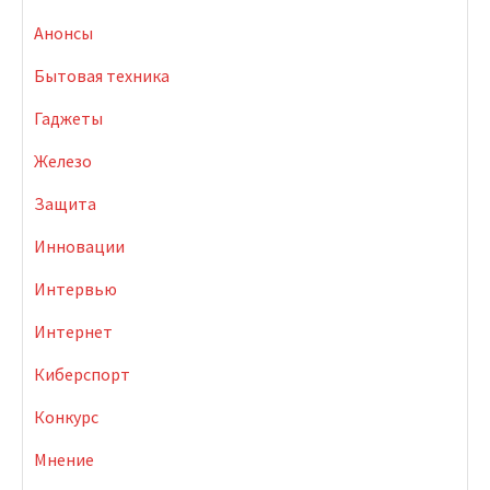
Анонсы
Бытовая техника
Гаджеты
Железо
Защита
Инновации
Интервью
Интернет
Киберспорт
Конкурс
Мнение