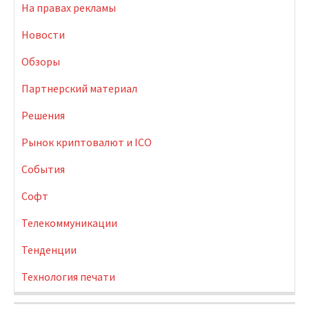
На правах рекламы
Новости
Обзоры
Партнерский материал
Решения
Рынок криптовалют и ICO
События
Софт
Телекоммуникации
Тенденции
Технология печати