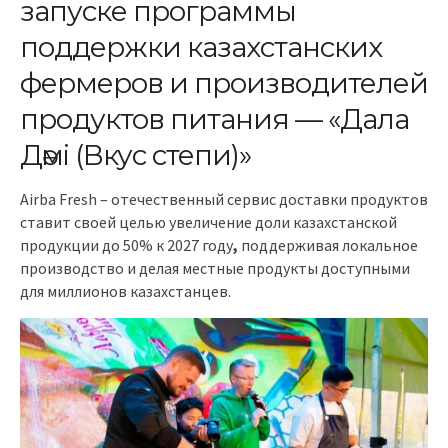
запуске программы
поддержки казахстанских
фермеров и производителей
продуктов питания — «Дала
Дәмi (Вкус степи)»
Airba Fresh – отечественный сервис доставки продуктов
ставит своей целью увеличение доли казахстанской
продукции до 50% к 2027 году
,
поддерживая локальное
производство и делая местные продукты доступными
для миллионов казахстанцев.