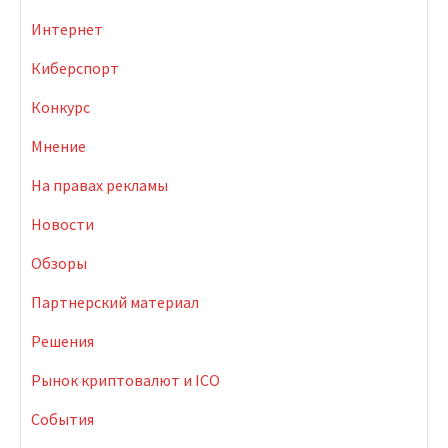
Интернет
Киберспорт
Конкурс
Мнение
На правах рекламы
Новости
Обзоры
Партнерский материал
Решения
Рынок криптовалют и ICO
События