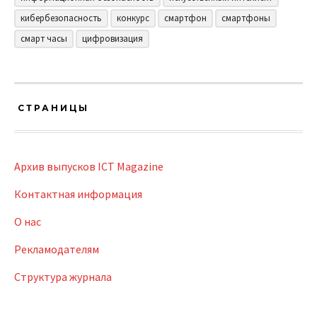
кибербезопасность
конкурс
смартфон
смартфоны
смарт часы
цифровизация
СТРАНИЦЫ
Архив выпусков ICT Magazine
Контактная информация
О нас
Рекламодателям
Структура журнала