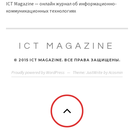
ICT Magazine — онлайн журнал об информационно-
коммуникационных технологиях
ICT MAGAZINE
© 2015 ICT MAGAZINE. ВСЕ ПРАВА ЗАЩИЩЕНЫ.
Proudly powered by WordPress
—
Theme: JustWrite by
Acosmin