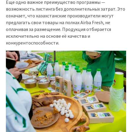
Еще одно важное преимущество программы —
возможность листинга без дополнительных затрат. Это
означает, что казахстанские производители могут
предлагать свои товары на полках Airba Fresh, не
оплачивая за размещение. Продукция отбирается
исключительно на основе её качества и
конкурентоспособности.