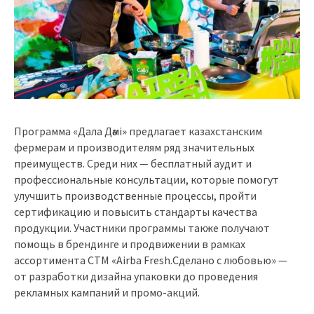
Программа «Дала Дәмi» предлагает казахстанским
фермерам и производителям ряд значительных
преимуществ. Среди них — бесплатный аудит и
профессиональные консультации, которые помогут
улучшить производственные процессы, пройти
сертификацию и повысить стандарты качества
продукции. Участники программы также получают
помощь в брендинге и продвижении в рамках
ассортимента СТМ «Airba Fresh.Сделано с любовью» —
от разработки дизайна упаковки до проведения
рекламных кампаний и промо-акций.