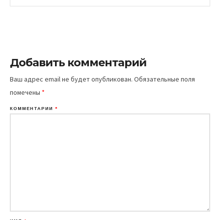
Добавить комментарий
Ваш адрес email не будет опубликован.
Обязательные поля
помечены
*
КОММЕНТАРИЙ
*