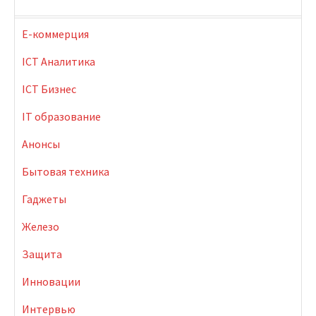
E-коммерция
ICT Аналитика
ICT Бизнес
IT образование
Анонсы
Бытовая техника
Гаджеты
Железо
Защита
Инновации
Интервью