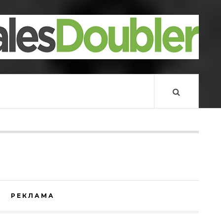
РЕКЛАМА