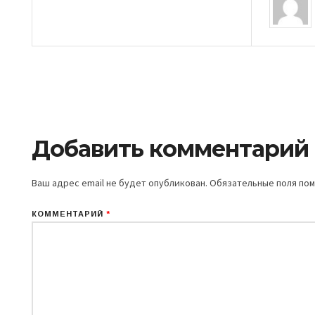
Добавить комментарий
Ваш адрес email не будет опубликован.
Обязательные поля по
КОММЕНТАРИЙ
*