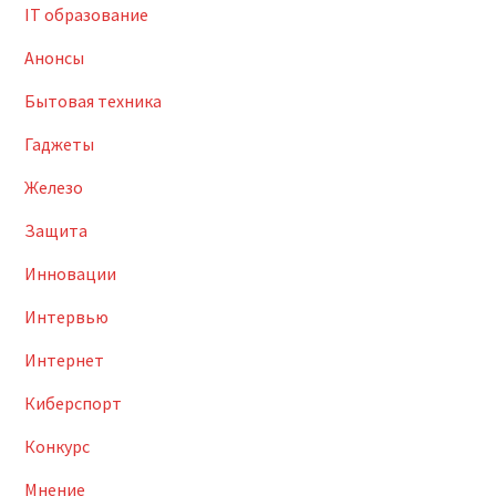
IT образование
Анонсы
Бытовая техника
Гаджеты
Железо
Защита
Инновации
Интервью
Интернет
Киберспорт
Конкурс
Мнение