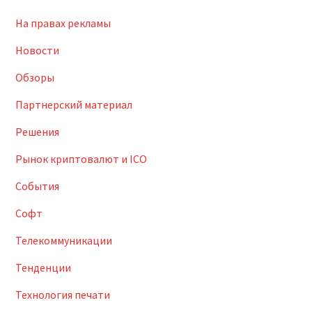
На правах рекламы
Новости
Обзоры
Партнерский материал
Решения
Рынок криптовалют и ICO
События
Софт
Телекоммуникации
Тенденции
Технология печати