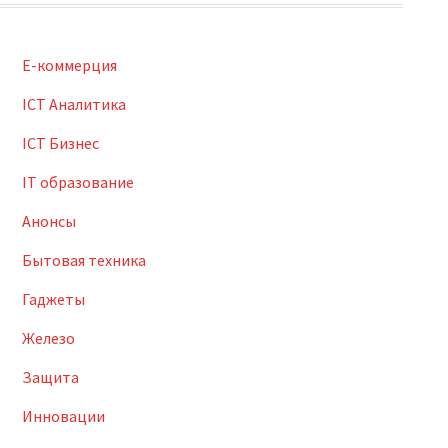
E-коммерция
ICT Аналитика
ICT Бизнес
IT образование
Анонсы
Бытовая техника
Гаджеты
Железо
Защита
Инновации