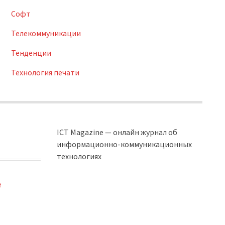
Софт
Телекоммуникации
Тенденции
Технология печати
ICT Magazine — онлайн журнал об
информационно-коммуникационных
технологиях
e