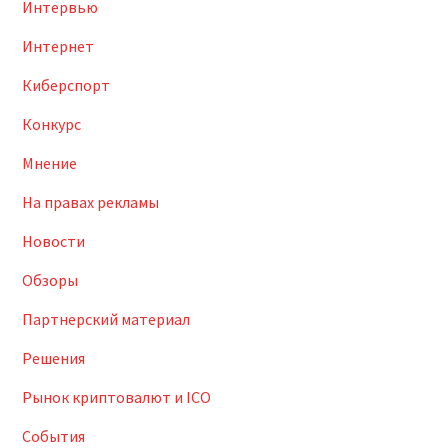
Интервью
Интернет
Киберспорт
Конкурс
Мнение
На правах рекламы
Новости
Обзоры
Партнерский материал
Решения
Рынок криптовалют и ICO
События