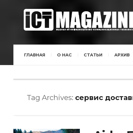
ГЛАВНАЯ
О НАС
СТАТЬИ
АРХИВ
Tag Archives:
сервис достав