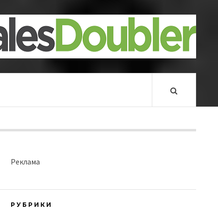
Реклама
РУБРИКИ