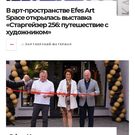
В арт-пространстве Efes Art
Space открылась выставка
«Старгейзер 256: путешествие с
художником»
in
ПАРТНЕРСКИЙ МАТЕРИАЛ