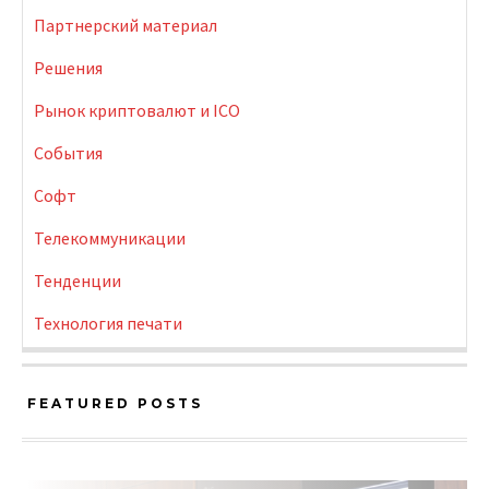
Партнерский материал
Решения
Рынок криптовалют и ICO
События
Софт
Телекоммуникации
Тенденции
Технология печати
FEATURED POSTS