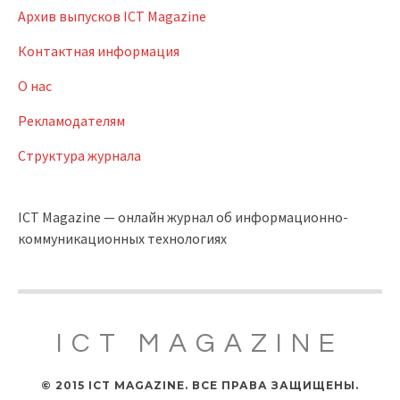
Архив выпусков ICT Magazine
Контактная информация
О нас
Рекламодателям
Структура журнала
ICT Magazine — онлайн журнал об информационно-
коммуникационных технологиях
ICT MAGAZINE
© 2015 ICT MAGAZINE. ВСЕ ПРАВА ЗАЩИЩЕНЫ.