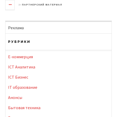
in
ПАРТНЕРСКИЙ МАТЕРИАЛ
Реклама
РУБРИКИ
E-коммерция
ICT Аналитика
ICT Бизнес
IT образование
Анонсы
Бытовая техника