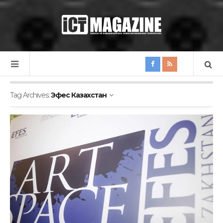
Tag Archives:
Эфес Казахстан