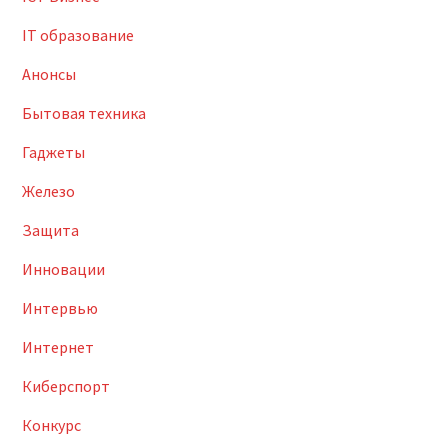
IT образование
Анонсы
Бытовая техника
Гаджеты
Железо
Защита
Инновации
Интервью
Интернет
Киберспорт
Конкурс