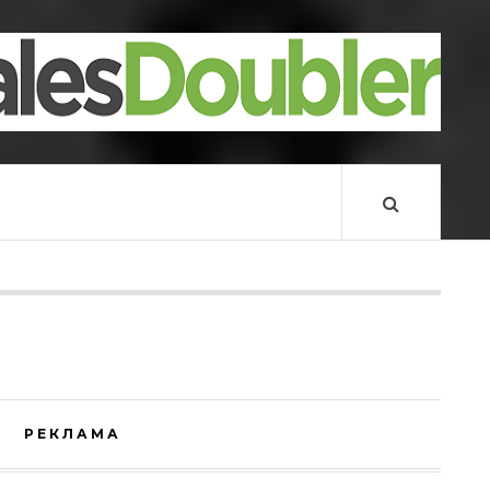
РЕКЛАМА