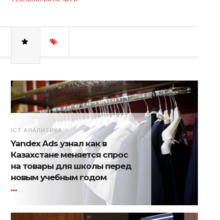
ICT АНАЛИТИКА
Yandex Ads узнал как в
Казахстане меняется спрос
на товары для школы перед
новым учебным годом