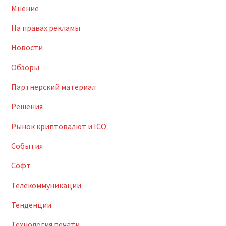
Мнение
На правах рекламы
Новости
Обзоры
Партнерский материал
Решения
Рынок криптовалют и ICO
События
Софт
Телекоммуникации
Тенденции
Технология печати