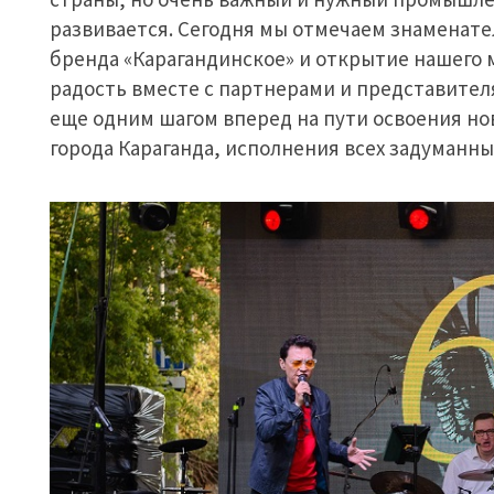
развивается. Сегодня мы отмечаем знаменате
бренда «Карагандинское» и открытие нашего 
радость вместе с партнерами и представителя
еще одним шагом вперед на пути освоения но
города Караганда, исполнения всех задуманны