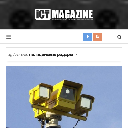
Tag Archives:
полицейские радары