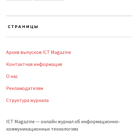
СТРАНИЦЫ
Архив выпусков ICT Magazine
Контактная информация
О нас
Рекламодателям
Структура журнала
ICT Magazine — онлайн журнал об информационно-
коммуникационных технологиях