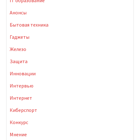
IT образование
Анонсы
Бытовая техника
Гаджеты
Железо
Защита
Инновации
Интервью
Интернет
Киберспорт
Конкурс
Мнение