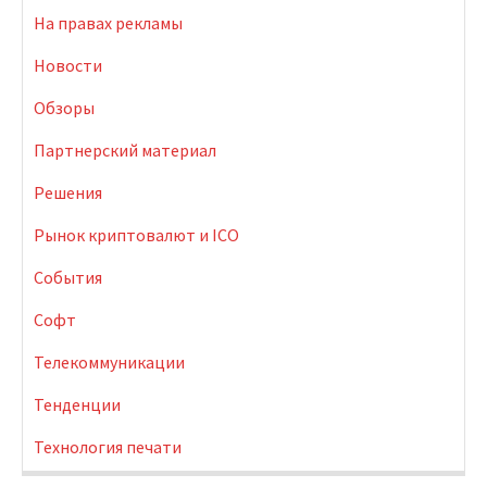
На правах рекламы
Новости
Обзоры
Партнерский материал
Решения
Рынок криптовалют и ICO
События
Софт
Телекоммуникации
Тенденции
Технология печати