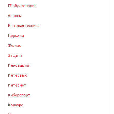
IT образование
Анонсы
Бытовая техника
Гаджеты
Железо
Защита
Инновации
Интервью
Интернет
Киберспорт
Конкурс