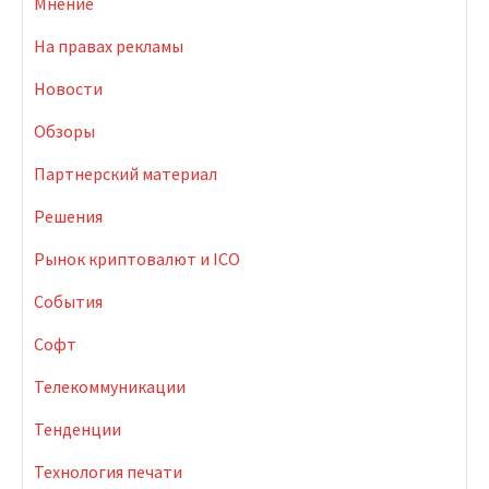
Мнение
На правах рекламы
Новости
Обзоры
Партнерский материал
Решения
Рынок криптовалют и ICO
События
Софт
Телекоммуникации
Тенденции
Технология печати