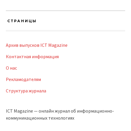
СТРАНИЦЫ
Архив выпусков ICT Magazine
Контактная информация
О нас
Рекламодателям
Структура журнала
ICT Magazine — онлайн журнал об информационно-
коммуникационных технологиях