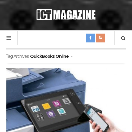
Tag Archives:
QuickBooks Online