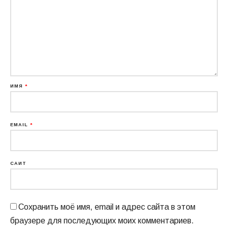
ИМЯ
*
EMAIL
*
САЙТ
Сохранить моё имя, email и адрес сайта в этом
браузере для последующих моих комментариев.