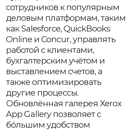
сотрудников к популярным
деловым платформам, таким
как Salesforce, QuickBooks
Online и Concur, управлять
работой с клиентами,
бухгалтерским учётом и
выставлением счетов, а
также оптимизировать
другие процессы.
Обновлённая галерея Xerox
App Gallery позволяет с
бо́льшим удобством