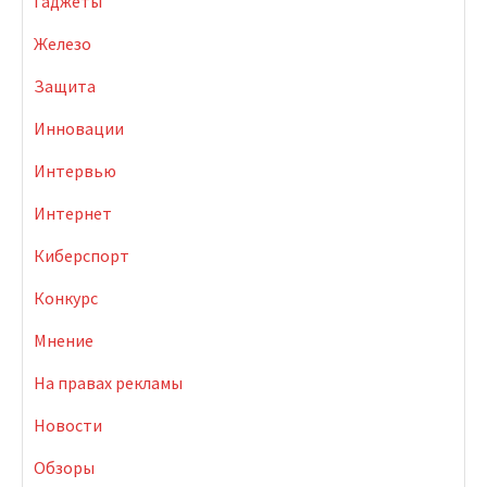
Гаджеты
Железо
Защита
Инновации
Интервью
Интернет
Киберспорт
Конкурс
Мнение
На правах рекламы
Новости
Обзоры