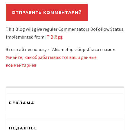
This Blog will give regular Commentators DoFollow Status.
Implemented from
IT Blögg
Этот сайт использует Akismet для борьбы со спамом.
Узнайте, как обрабатываются ваши данные
комментариев
.
РЕКЛАМА
НЕДАВНЕЕ