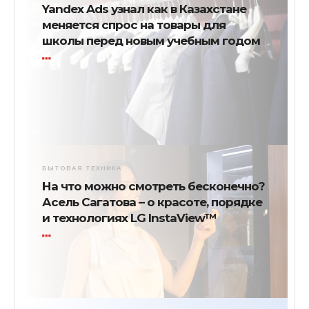
Yandex Ads узнал как в Казахстане
меняется спрос на товары для
школы перед новым учебным годом
БЫТОВАЯ ТЕХНИКА
На что можно смотреть бесконечно?
Асель Сагатова – о красоте, порядке
и технологиях LG InstaView™