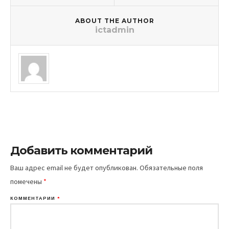
ABOUT THE AUTHOR
ictadmin
Добавить комментарий
Ваш адрес email не будет опубликован.
Обязательные поля
помечены
*
КОММЕНТАРИЙ
*