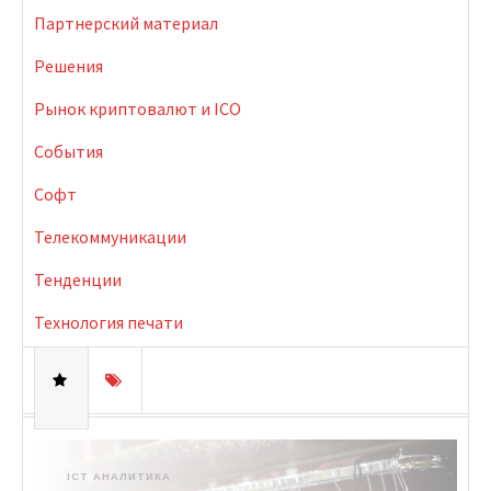
Партнерский материал
Решения
Рынок криптовалют и ICO
События
Софт
Телекоммуникации
Тенденции
Технология печати
ICT АНАЛИТИКА