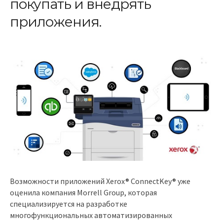
покупать и внедрять
приложения.
Возможности приложений Xerox® ConnectKey® уже
оценила компания Morrell Group, которая
специализируется на разработке
многофункциональных автоматизированных