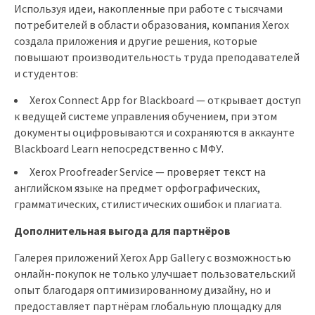
Используя идеи, накопленные при работе с тысячами
потребителей в области образования, компания Xerox
создала приложения и другие решения, которые
повышают производительность труда преподавателей
и студентов:
Xerox Connect App for Blackboard — открывает доступ
к ведущей системе управления обучением, при этом
документы оцифровываются и сохраняются в аккаунте
Blackboard Learn непосредственно с МФУ.
Xerox Proofreader Service — проверяет текст на
английском языке на предмет орфографических,
грамматических, стилистических ошибок и плагиата.
Дополнительная выгода для партнёров
Галерея приложений Xerox App Gallery с возможностью
онлайн-покупок не только улучшает пользовательский
опыт благодаря оптимизированному дизайну, но и
предоставляет партнёрам глобальную площадку для