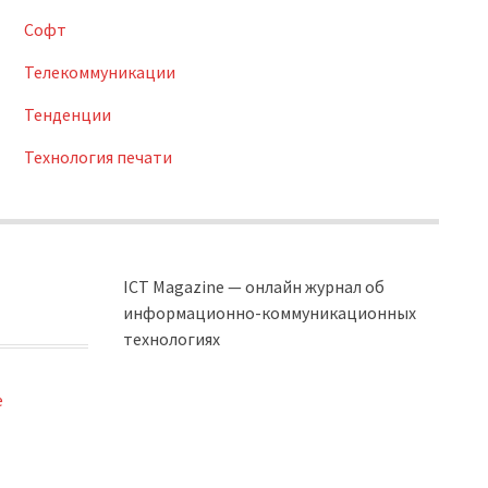
Софт
Телекоммуникации
Тенденции
Технология печати
ICT Magazine — онлайн журнал об
информационно-коммуникационных
технологиях
e