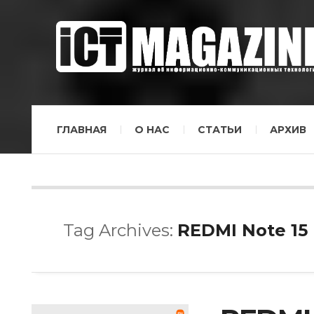
ГЛАВНАЯ
О НАС
СТАТЬИ
АРХИВ
Tag Archives:
REDMI Note 15