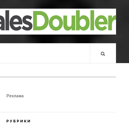
Реклама
РУБРИКИ