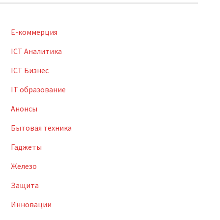
E-коммерция
ICT Аналитика
ICT Бизнес
IT образование
Анонсы
Бытовая техника
Гаджеты
Железо
Защита
Инновации