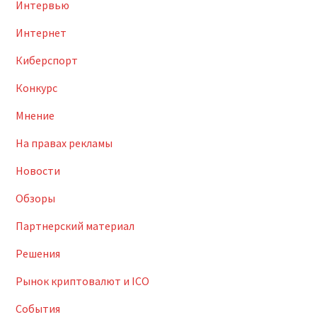
Интервью
Интернет
Киберспорт
Конкурс
Мнение
На правах рекламы
Новости
Обзоры
Партнерский материал
Решения
Рынок криптовалют и ICO
События