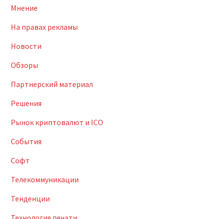
Мнение
На правах рекламы
Новости
Обзоры
Партнерский материал
Решения
Рынок криптовалют и ICO
События
Софт
Телекоммуникации
Тенденции
Технология печати