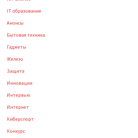
IT образование
Анонсы
Бытовая техника
Гаджеты
Железо
Защита
Инновации
Интервью
Интернет
Киберспорт
Конкурс