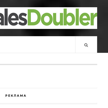
РЕКЛАМА