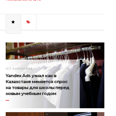
ICT АНАЛИТИКА
Yandex Ads узнал как в
Казахстане меняется спрос
на товары для школы перед
новым учебным годом