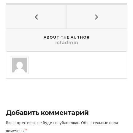
ABOUT THE AUTHOR
ictadmin
Добавить комментарий
Ваш адрес email не будет опубликован.
Обязательные поля
помечены
*