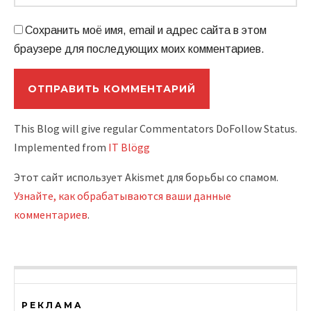
Сохранить моё имя, email и адрес сайта в этом
браузере для последующих моих комментариев.
This Blog will give regular Commentators DoFollow Status.
Implemented from
IT Blögg
Этот сайт использует Akismet для борьбы со спамом.
Узнайте, как обрабатываются ваши данные
комментариев
.
РЕКЛАМА