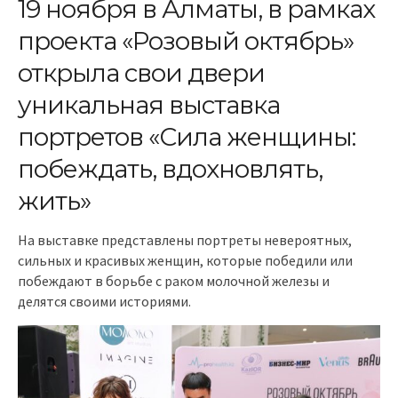
19 ноября в Алматы, в рамках
проекта «Розовый октябрь»
открыла свои двери
уникальная выставка
портретов «Сила женщины:
побеждать, вдохновлять,
жить»
На выставке представлены портреты невероятных,
сильных и красивых женщин, которые победили или
побеждают в борьбе с раком молочной железы и
делятся своими историями.