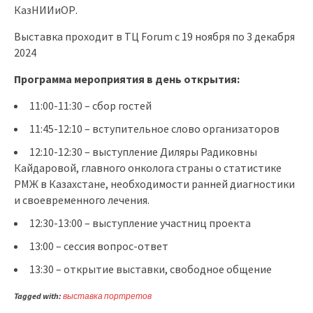
КазНИИиОР.
Выставка проходит в ТЦ Forum с 19 ноября по 3 декабря
2024
Программа мероприятия в день открытия:
11:00-11:30 – сбор гостей
11:45-12:10 – вступительное слово организаторов
12:10-12:30 – выступление Диляры Радиковны
Кайдаровой, главного онколога страны о статистике
РМЖ в Казахстане, необходимости ранней диагностики
и своевременного лечения.
12:30-13:00 – выступление участниц проекта
13:00 – сессия вопрос-ответ
13:30 – открытие выставки, свободное общение
Tagged with:
выставка портретов