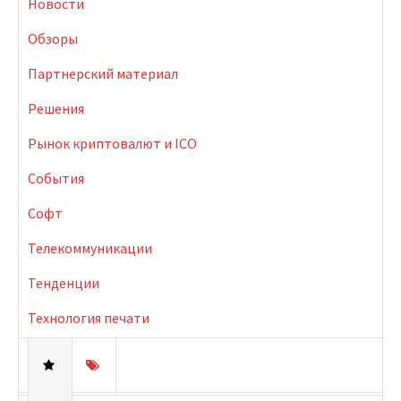
Новости
Обзоры
Партнерский материал
Решения
Рынок криптовалют и ICO
События
Софт
Телекоммуникации
Тенденции
Технология печати