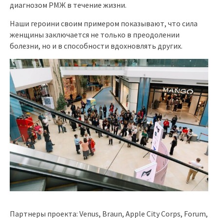
диагнозом РМЖ в течение жизни.
Наши героини своим примером показывают, что сила
женщины заключается не только в преодолении
болезни, но и в способности вдохновлять других.
Партнеры проекта: Venus, Braun, Apple City Corps, Forum,