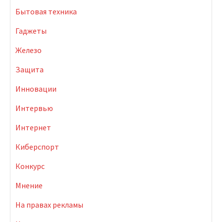
Бытовая техника
Гаджеты
Железо
Защита
Инновации
Интервью
Интернет
Киберспорт
Конкурс
Мнение
На правах рекламы