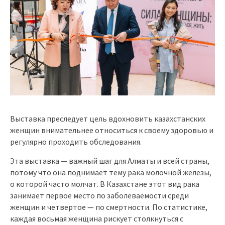
Выставка преследует цель вдохновить казахстанских
женщин внимательнее относиться к своему здоровью и
регулярно проходить обследования.
Эта выставка — важный шаг для Алматы и всей страны,
потому что она поднимает тему рака молочной железы,
о которой часто молчат. В Казахстане этот вид рака
занимает первое место по заболеваемости среди
женщин и четвертое — по смертности. По статистике,
каждая восьмая женщина рискует столкнуться с