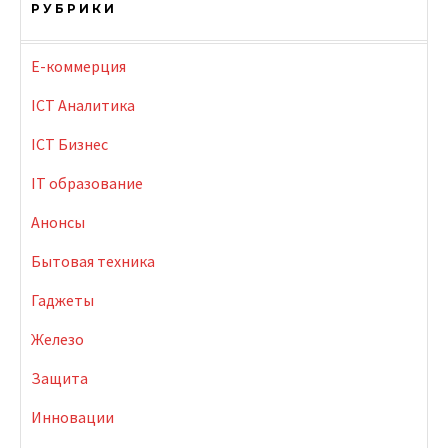
РУБРИКИ
E-коммерция
ICT Аналитика
ICT Бизнес
IT образование
Анонсы
Бытовая техника
Гаджеты
Железо
Защита
Инновации