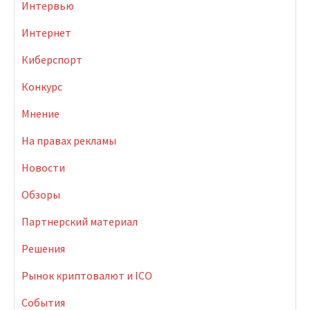
Интервью
Интернет
Киберспорт
Конкурс
Мнение
На правах рекламы
Новости
Обзоры
Партнерский материал
Решения
Рынок криптовалют и ICO
События