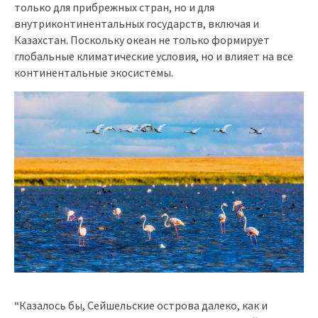
только для прибрежных стран, но и для
внутриконтинентальных государств, включая и
Казахстан. Поскольку океан не только формирует
глобальные климатические условия, но и влияет на все
континентальные экосистемы.
“Казалось бы, Сейшельские острова далеко, как и