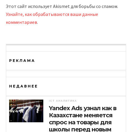
Этот сайт использует Akismet для борьбы со спамом.
Узнайте, как обрабатываются ваши данные
комментариев
.
РЕКЛАМА
НЕДАВНЕЕ
ICT АНАЛИТИКА
Yandex Ads узнал как в
Казахстане меняется
спрос на товары для
школы перед новым