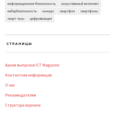
информационная безопасность
искусственный интеллект
кибербезопасность
конкурс
смартфон
смартфоны
смарт часы
цифровизация
СТРАНИЦЫ
Архив выпусков ICT Magazine
Контактная информация
О нас
Рекламодателям
Структура журнала