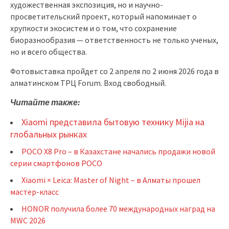
художественная экспозиция, но и научно-
просветительский проект, который напоминает о
хрупкости экосистем и о том, что сохранение
биоразнообразия — ответственность не только ученых,
но и всего общества.
Фотовыставка пройдет со 2 апреля по 2 июня 2026 года в
алматинском ТРЦ Forum. Вход свободный.
Читайте также:
Xiaomi представила бытовую технику Mijia на
глобальных рынках
POCO X8 Pro – в Казахстане начались продажи новой
серии смартфонов POCO
Xiaomi × Leica: Master of Night – в Алматы прошел
мастер-класс
HONOR получила более 70 международных наград на
MWC 2026