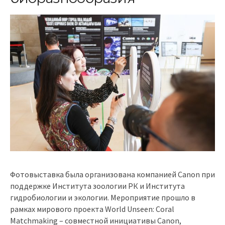
Фотовыставка была организована компанией Canon при
поддержке Института зоологии РК и Института
гидробиологии и экологии. Мероприятие прошло в
рамках мирового проекта World Unseen: Coral
Matchmaking – совместной инициативы Canon,