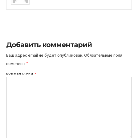
Добавить комментарий
Ваш адрес email не будет опубликован.
Обязательные поля
помечены
*
КОММЕНТАРИЙ
*