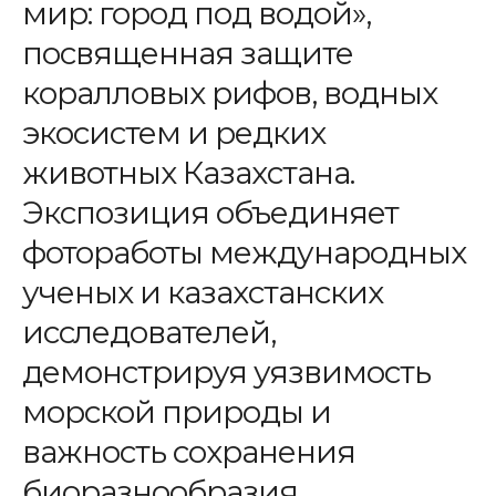
мир: город под водой»,
посвященная защите
коралловых рифов, водных
экосистем и редких
животных Казахстана.
Экспозиция объединяет
фотоработы международных
ученых и казахстанских
исследователей,
демонстрируя уязвимость
морской природы и
важность сохранения
биоразнообразия