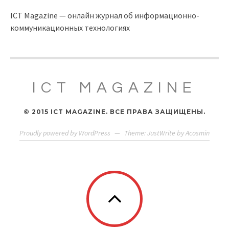
ICT Magazine — онлайн журнал об информационно-
коммуникационных технологиях
ICT MAGAZINE
© 2015 ICT MAGAZINE. ВСЕ ПРАВА ЗАЩИЩЕНЫ.
Proudly powered by WordPress
—
Theme: JustWrite by
Acosmin