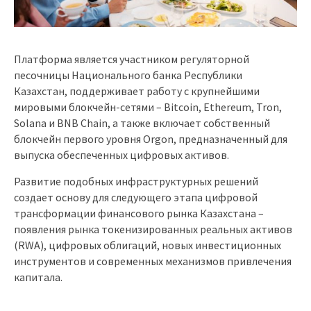
Платформа является участником регуляторной
песочницы Национального банка Республики
Казахстан, поддерживает работу с крупнейшими
мировыми блокчейн-сетями – Bitcoin, Ethereum, Tron,
Solana и BNB Chain, а также включает собственный
блокчейн первого уровня Orgon, предназначенный для
выпуска обеспеченных цифровых активов.
Развитие подобных инфраструктурных решений
создает основу для следующего этапа цифровой
трансформации финансового рынка Казахстана –
появления рынка токенизированных реальных активов
(RWA), цифровых облигаций, новых инвестиционных
инструментов и современных механизмов привлечения
капитала.