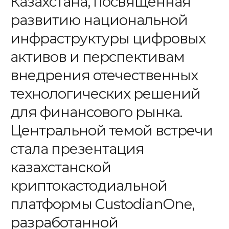
Казахстана, посвященная
развитию национальной
инфраструктуры цифровых
активов и перспективам
внедрения отечественных
технологических решений
для финансового рынка.
Центральной темой встречи
стала презентация
казахстанской
криптокастодиальной
платформы CustodianOne,
разработанной