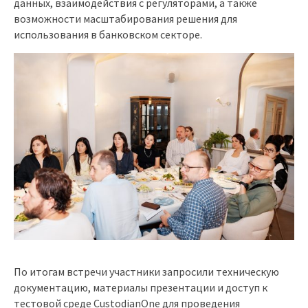
данных, взаимодействия с регуляторами, а также
возможности масштабирования решения для
использования в банковском секторе.
По итогам встречи участники запросили техническую
документацию, материалы презентации и доступ к
тестовой среде CustodianOne для проведения