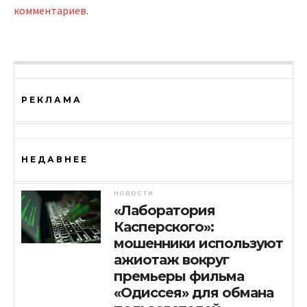
комментариев
.
РЕКЛАМА
НЕДАВНЕЕ
НОВОСТИ
«Лаборатория
Касперского»:
мошенники используют
ажиотаж вокруг
премьеры фильма
«Одиссея» для обмана