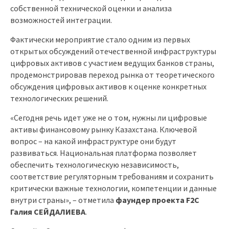
собственной технической оценки и анализа
возможностей интеграции.
Фактически мероприятие стало одним из первых
открытых обсуждений отечественной инфраструктуры
цифровых активов с участием ведущих банков страны,
продемонстрировав переход рынка от теоретического
обсуждения цифровых активов к оценке конкретных
технологических решений.
«Сегодня речь идет уже не о том, нужны ли цифровые
активы финансовому рынку Казахстана. Ключевой
вопрос – на какой инфраструктуре они будут
развиваться. Национальная платформа позволяет
обеспечить технологическую независимость,
соответствие регуляторным требованиям и сохранить
критически важные технологии, компетенции и данные
внутри страны», – отметила
фаундер проекта F2C
Галия СЕЙДАЛИЕВА
.