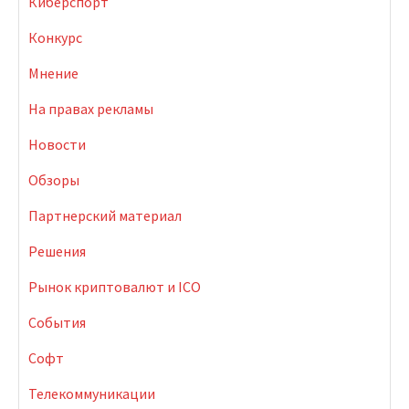
Киберспорт
Конкурс
Мнение
На правах рекламы
Новости
Обзоры
Партнерский материал
Решения
Рынок криптовалют и ICO
События
Софт
Телекоммуникации