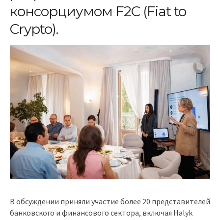
консорциумом F2C (Fiat to
Crypto).
В обсуждении приняли участие более 20 представителей
банковского и финансового сектора, включая Halyk