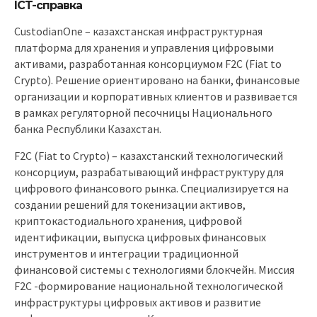
ICT-справка
CustodianOne – казахстанская инфраструктурная
платформа для хранения и управления цифровыми
активами, разработанная консорциумом F2C (Fiat to
Crypto). Решение ориентировано на банки, финансовые
организации и корпоративных клиентов и развивается
в рамках регуляторной песочницы Национального
банка Республики Казахстан.
F2C (Fiat to Crypto) – казахстанский технологический
консорциум, разрабатывающий инфраструктуру для
цифрового финансового рынка. Специализируется на
создании решений для токенизации активов,
криптокастодиального хранения, цифровой
идентификации, выпуска цифровых финансовых
инструментов и интеграции традиционной
финансовой системы с технологиями блокчейн. Миссия
F2C -формирование национальной технологической
инфраструктуры цифровых активов и развитие