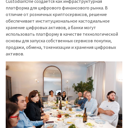
CustodianOne создается как инфраструктурная
платформа для цифрового финансового рынка. В
отличие от розничных криптосервисов, решение
обеспечивает институциональное кастодиальное
хранение цифровых активов, а банки могут
использовать платформу в качестве технологической
основы для запуска собственных сервисов покупки,
продажи, обмена, токенизации и хранения цифровых
активов.