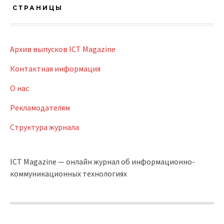
СТРАНИЦЫ
Архив выпусков ICT Magazine
Контактная информация
О нас
Рекламодателям
Структура журнала
ICT Magazine — онлайн журнал об информационно-
коммуникационных технологиях