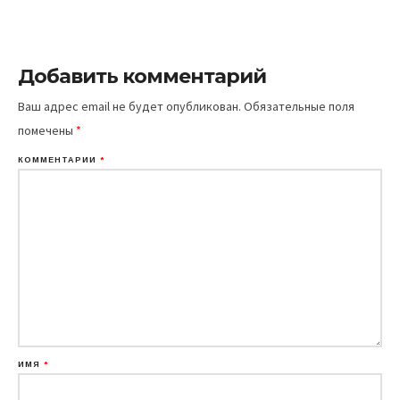
Добавить комментарий
Ваш адрес email не будет опубликован.
Обязательные поля
помечены
*
КОММЕНТАРИЙ
*
ИМЯ
*