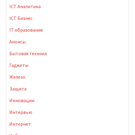
ICT Аналитика
ICT Бизнес
IT образование
Анонсы
Бытовая техника
Гаджеты
Железо
Защита
Инновации
Интервью
Интернет