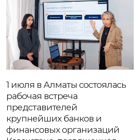
1 июля в Алматы состоялась
рабочая встреча
представителей
крупнейших банков и
финансовых организаций