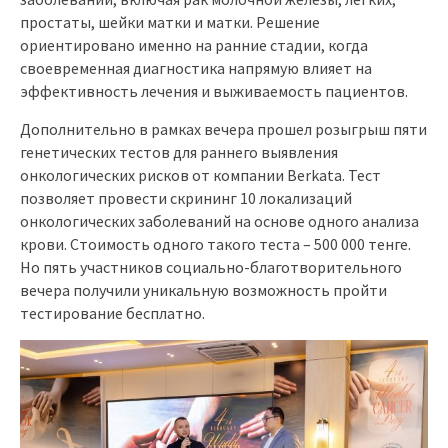
простаты, шейки матки и матки. Решение
ориентировано именно на ранние стадии, когда
своевременная диагностика напрямую влияет на
эффективность лечения и выживаемость пациентов.
Дополнительно в рамках вечера прошел розыгрыш пяти
генетических тестов для раннего выявления
онкологических рисков от компании Berkata. Тест
позволяет провести скрининг 10 локализаций
онкологических заболеваний на основе одного анализа
крови. Стоимость одного такого теста – 500 000 тенге.
Но пять участников социально-благотворительного
вечера получили уникальную возможность пройти
тестирование бесплатно.