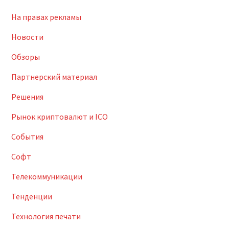
На правах рекламы
Новости
Обзоры
Партнерский материал
Решения
Рынок криптовалют и ICO
События
Софт
Телекоммуникации
Тенденции
Технология печати