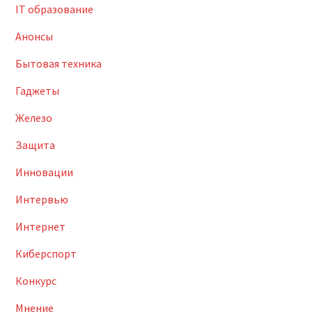
IT образование
Анонсы
Бытовая техника
Гаджеты
Железо
Защита
Инновации
Интервью
Интернет
Киберспорт
Конкурс
Мнение