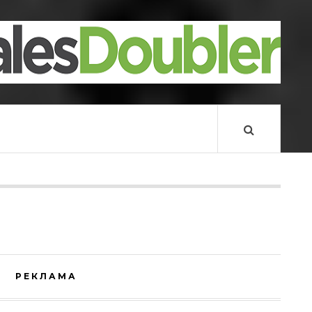
РЕКЛАМА