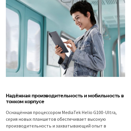
Надёжная производительность и мобильность в
тонком корпусе
Оснащённая процессором MediaTek Helio G100-Ultra,
серия новых планшетов обеспечивает высокую
производительность и захватывающий опыт в