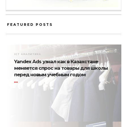
FEATURED POSTS
ICT АНАЛИТИКА
Yandex Ads узнал как в Казахстане
меняется спрос на товары для школы
перед новым учебным годом