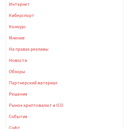
Интернет
Киберспорт
Конкурс
Мнение
На правах рекламы
Новости
Обзоры
Партнерский материал
Решения
Рынок криптовалют и ICO
События
Софт