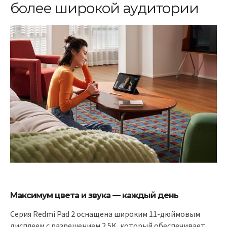
более широкой аудитории
Максимум цвета и звука — каждый день
Серия Redmi Pad 2 оснащена широким 11-дюймовым
дисплеем с разрешением 2.5K, который обеспечивает