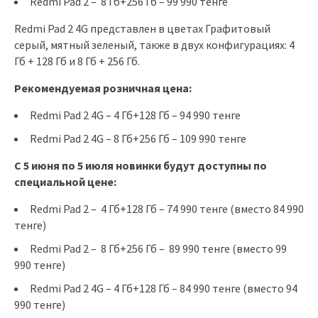
Redmi Pad 2 – 8 Гб+256 Гб – 99 990 тенге
Redmi Pad 2 4G представлен в цветах Графитовый
серый, мятный зеленый, также в двух конфигурациях: 4
Гб + 128 Гб и 8 Гб + 256 Гб.
Рекомендуемая розничная цена:
Redmi Pad 2 4G – 4 Гб+128 Гб – 94 990 тенге
Redmi Pad 2 4G – 8 Гб+256 Гб – 109 990 тенге
С 5 июня по 5 июля новинки будут доступны по
специальной цене:
Redmi Pad 2 – 4 Гб+128 Гб – 74 990 тенге (вместо 84 990
тенге)
Redmi Pad 2 – 8 Гб+256 Гб – 89 990 тенге (вместо 99
990 тенге)
Redmi Pad 2 4G – 4 Гб+128 Гб – 84 990 тенге (вместо 94
990 тенге)