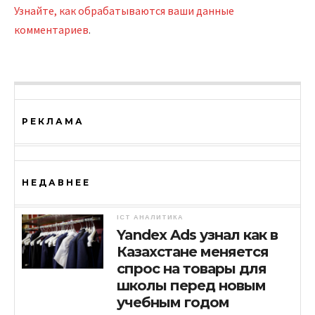
Узнайте, как обрабатываются ваши данные
комментариев
.
РЕКЛАМА
НЕДАВНЕЕ
ICT АНАЛИТИКА
Yandex Ads узнал как в
Казахстане меняется
спрос на товары для
школы перед новым
учебным годом