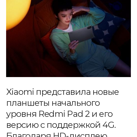
Xiaomi представила новые
планшеты начального
уровня Redmi Pad 2 и его
версию с поддержкой 4G.
Благодаря HD-дисплею,