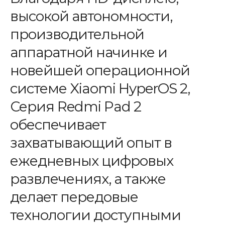
высокой автономности,
производительной
аппаратной начинке и
новейшей операционной
системе Xiaomi HyperOS 2,
Серия Redmi Pad 2
обеспечивает
захватывающий опыт в
ежедневных цифровых
развлечениях, а также
делает передовые
технологии доступными