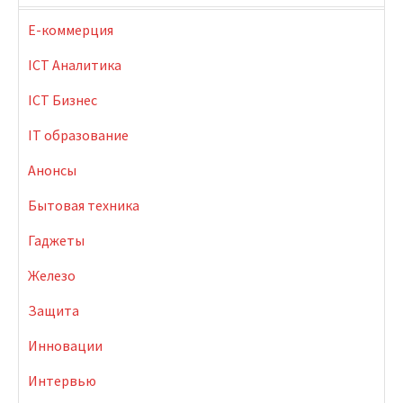
E-коммерция
ICT Аналитика
ICT Бизнес
IT образование
Анонсы
Бытовая техника
Гаджеты
Железо
Защита
Инновации
Интервью