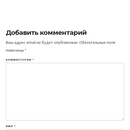
Добавить комментарий
Ваш адрес email не будет опубликован.
Обязательные поля
помечены
*
КОММЕНТАРИЙ
*
ИМЯ
*