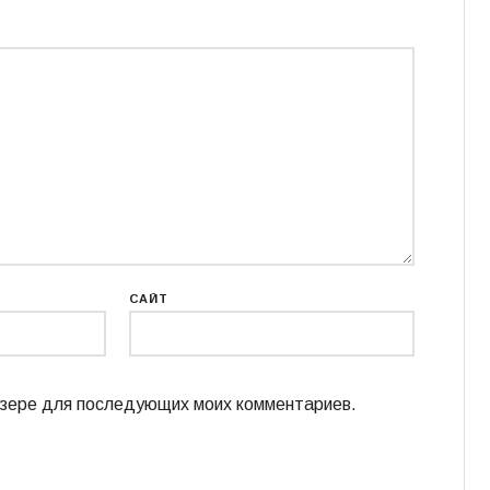
САЙТ
аузере для последующих моих комментариев.