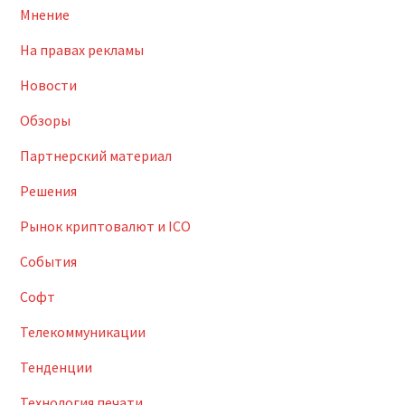
Мнение
На правах рекламы
Новости
Обзоры
Партнерский материал
Решения
Рынок криптовалют и ICO
События
Софт
Телекоммуникации
Тенденции
Технология печати