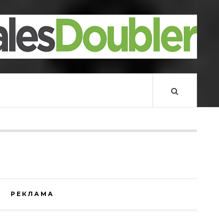
РЕКЛАМА