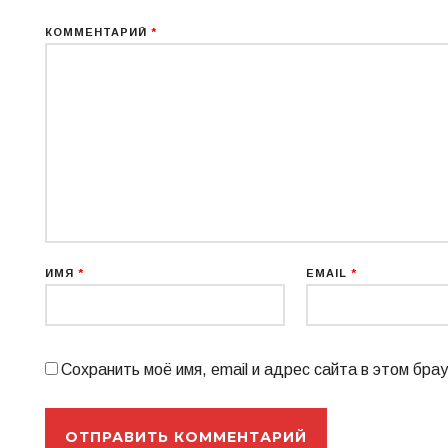
КОММЕНТАРИЙ
*
ИМЯ
*
EMAIL
*
Сохранить моё имя, email и адрес сайта в этом бр