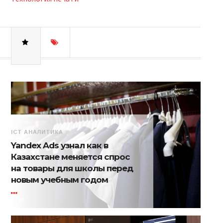
ICT АНАЛИТИКА
Yandex Ads узнал как в
Казахстане меняется спрос
на товары для школы перед
новым учебным годом