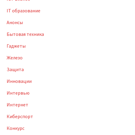
IT образование
Анонсы
Бытовая техника
Гаджеты
Железо
Защита
Инновации
Интервью
Интернет
Киберспорт
Конкурс