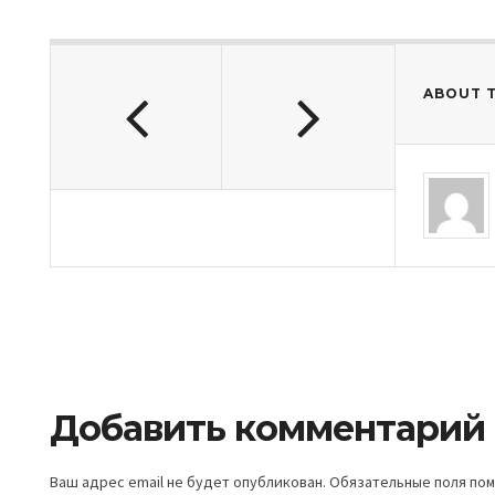
ABOUT 
Добавить комментарий
Ваш адрес email не будет опубликован.
Обязательные поля по