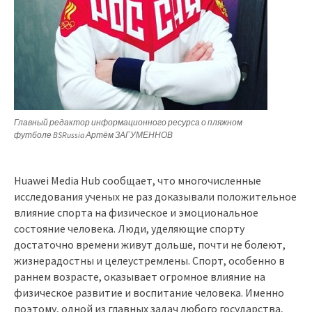
Главный редактор информационного ресурса о пляжном
футболе BSRussia Артём ЗАГУМЕННОВ
Huawei Media Hub сообщает, что многочисленные
исследования ученых не раз доказывали положительное
влияние спорта на физическое и эмоциональное
состояние человека. Люди, уделяющие спорту
достаточно времени живут дольше, почти не болеют,
жизнерадостны и целеустремлены. Спорт, особенно в
раннем возрасте, оказывает огромное влияние на
физическое развитие и воспитание человека. Именно
поэтому, одной из главных задач любого государства,