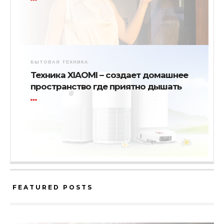
БЫТОВАЯ ТЕХНИКА
Техника XIAOMI – создает домашнее
пространство где приятно дышать
FEATURED POSTS