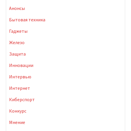
Анонсы
Бытовая техника
Гаджеты
Железо
Защита
Инновации
Интервью
Интернет
Киберспорт
Конкурс
Мнение