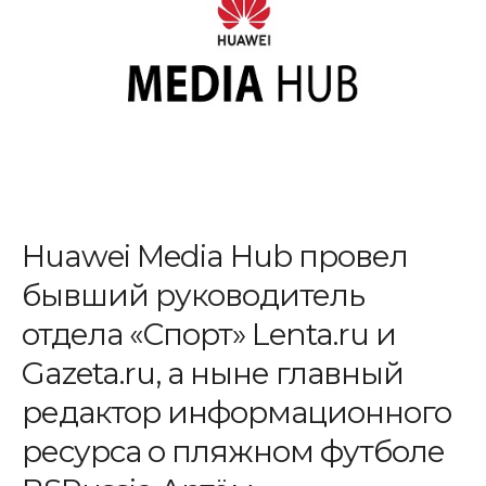
Huawei Media Hub провел
бывший руководитель
отдела «Спорт» Lenta.ru и
Gazeta.ru, а ныне главный
редактор информационного
ресурса о пляжном футболе