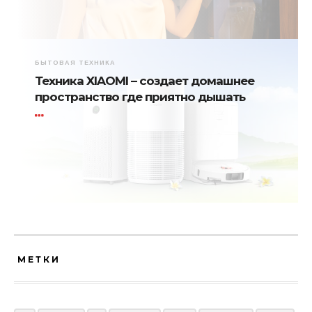
БЫТОВАЯ ТЕХНИКА
Техника XIAOMI – создает домашнее
пространство где приятно дышать
МЕТКИ