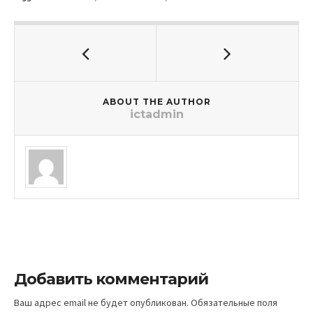
ABOUT THE AUTHOR
ictadmin
Добавить комментарий
Ваш адрес email не будет опубликован.
Обязательные поля