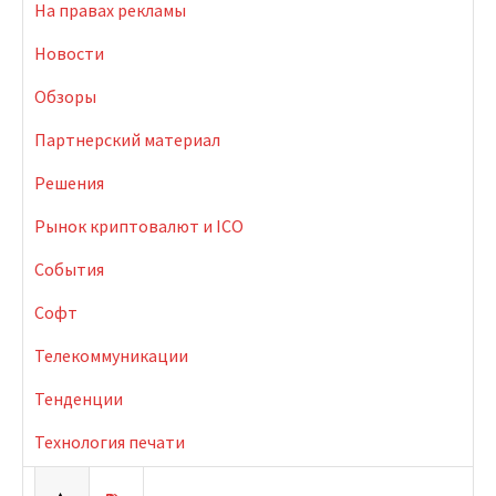
На правах рекламы
Новости
Обзоры
Партнерский материал
Решения
Рынок криптовалют и ICO
События
Софт
Телекоммуникации
Тенденции
Технология печати