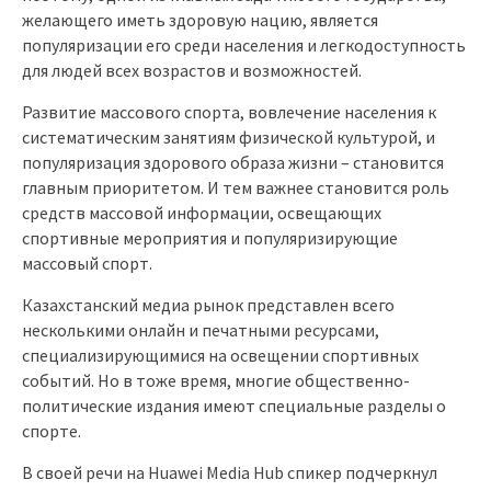
желающего иметь здоровую нацию, является
популяризации его среди населения и легкодоступность
для людей всех возрастов и возможностей.
Развитие массового спорта, вовлечение населения к
систематическим занятиям физической культурой, и
популяризация здорового образа жизни – становится
главным приоритетом. И тем важнее становится роль
средств массовой информации, освещающих
спортивные мероприятия и популяризирующие
массовый спорт.
Казахстанский медиа рынок представлен всего
несколькими онлайн и печатными ресурсами,
специализирующимися на освещении спортивных
событий. Но в тоже время, многие общественно-
политические издания имеют специальные разделы о
спорте.
В своей речи на Huawei Media Hub спикер подчеркнул