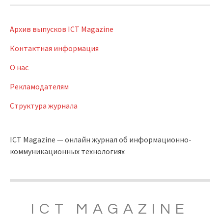
Архив выпусков ICT Magazine
Контактная информация
О нас
Рекламодателям
Структура журнала
ICT Magazine — онлайн журнал об информационно-
коммуникационных технологиях
ICT MAGAZINE