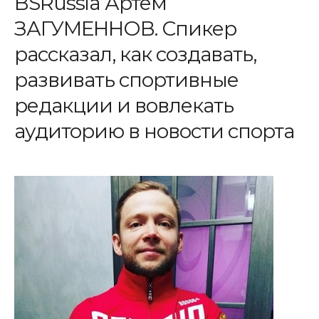
BSRussia Артём
ЗАГУМЕННОВ. Спикер
рассказал, как создавать,
развивать спортивные
редакции и вовлекать
аудиторию в новости спорта