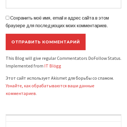
Сохранить моё имя, email и адрес сайта в этом
браузере для последующих моих комментариев.
This Blog will give regular Commentators DoFollow Status.
Implemented from
IT Blögg
Этот сайт использует Akismet для борьбы со спамом.
Узнайте, как обрабатываются ваши данные
комментариев
.