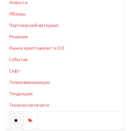
Новости
Обзоры
Партнерский материал
Решения
Рынок криптовалют и ICO
События
Софт
Телекоммуникации
Тенденции
Технология печати