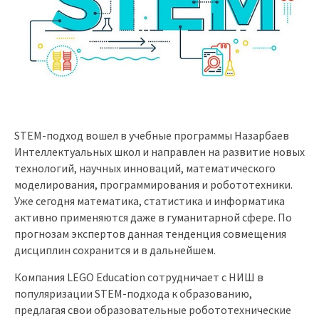
STEM-подход вошел в учебные программы Назарбаев
Интеллектуальных школ и направлен на развитие новых
технологий, научных инноваций, математического
моделирования, программирования и робототехники.
Уже сегодня математика, статистика и информатика
активно применяются даже в гуманитарной сфере. По
прогнозам экспертов данная тенденция совмещения
дисциплин сохранится и в дальнейшем.
Компания LEGO Education сотрудничает с НИШ в
популяризации STEM-подхода к образованию,
предлагая свои образовательные робототехнические