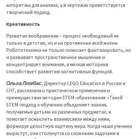
алгоритмы для анализа, а в чертежах приветствуется
творческий подход.
Креативность
Развитие воображения – процесс необходимый не
только в детстве, но и на протяжении всей жизни.
Робототехника не только помогает фантазировать, но
и развивает пространственное мышление и
концентрирует внимание, а мелкая моторика
способствует развитию когнитивных функций.
Ольга Ломбас
, Директор LEGO Education в России и
СНГ, рассказала о практическом применении и
преимуществах методик STEM-образования: «Такой
STEM-подход к обучению объединяет знания,
получаемые детьми на различных предметах, и
помогает осмыслить взаимосвязи между ними,
формируя целостную картину мира. Когда наши ученики
вырастут, они столкнутся со сложными задачами в