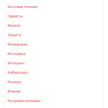
Бытовая техника
Гаджеты
Железо
Защита
Инновации
Интервью
Интернет
Киберспорт
Конкурс
Мнение
На правах рекламы