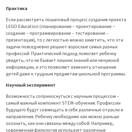
Практика
Если рассмотреть пошаговый процесс создания проекта
LEGO Education (планирование – проектирование –
создание – программирование – тестирование –
презентация), то с легкостью можно заметить, что эти
задачи повседневно решают взрослые самых разных
профессий. Практический подход помогает ребенку
увидеть, что не бывает лишних знаний или ненужной
информации, и это позволяет изменить отношение
детей даже к трудным предметам школьной программы.
Научный эксперимент
Возможность соприкоснуться с научным процессом –
самый важный компонент STEM-обучения. Профессии
будущего будут совмещать в себе различные отрасли и
направления. Ребенку необходимо как можно раньше
осознать, как они связаны между собой. Например,
современная филология использует различные