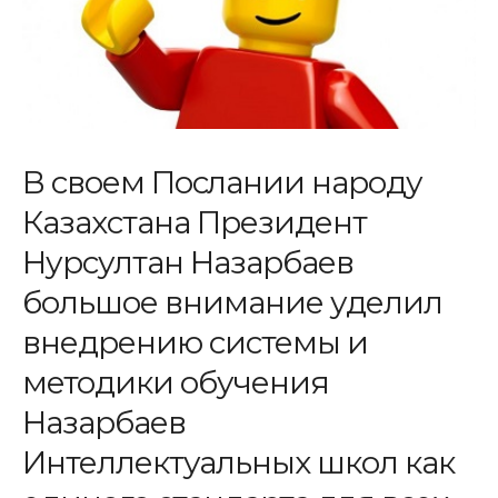
В своем Послании народу
Казахстана Президент
Нурсултан Назарбаев
большое внимание уделил
внедрению системы и
методики обучения
Назарбаев
Интеллектуальных школ как