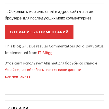
Сохранить моё имя, email и адрес сайта в этом
браузере для последующих моих комментариев.
This Blog will give regular Commentators DoFollow Status.
Implemented from
IT Blögg
Этот сайт использует Akismet для борьбы со спамом.
Узнайте, как обрабатываются ваши данные
комментариев
.
РЕКЛАМА