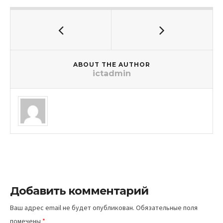
ABOUT THE AUTHOR
ictadmin
Добавить комментарий
Ваш адрес email не будет опубликован.
Обязательные поля
помечены
*