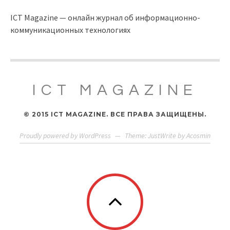
ICT Magazine — онлайн журнал об информационно-
коммуникационных технологиях
ICT MAGAZINE
© 2015 ICT MAGAZINE. ВСЕ ПРАВА ЗАЩИЩЕНЫ.
Proudly powered by WordPress
—
Theme: JustWrite by
Acosmin