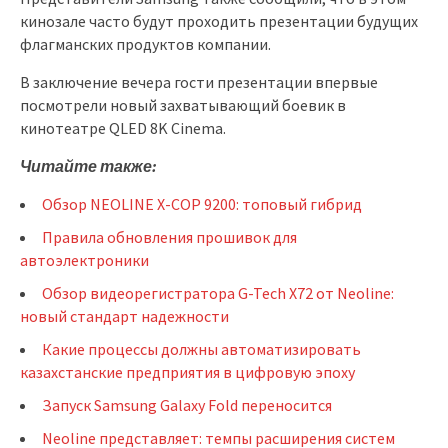
кинозале часто будут проходить презентации будущих
флагманских продуктов компании.
В заключение вечера гости презентации впервые
посмотрели новый захватывающий боевик в
кинотеатре QLED 8K Cinema.
Читайте также:
Обзор NEOLINE X-COP 9200: топовый гибрид
Правила обновления прошивок для
автоэлектроники
Обзор видеорегистратора G-Tech X72 от Neoline:
новый стандарт надежности
Какие процессы должны автоматизировать
казахстанские предприятия в цифровую эпоху
Запуск Samsung Galaxy Fold переносится
Neoline представляет: темпы расширения систем