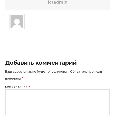
ictadmin
Добавить комментарий
Ваш адрес email не будет опубликован.
Обязательные поля
помечены
*
КОММЕНТАРИЙ
*