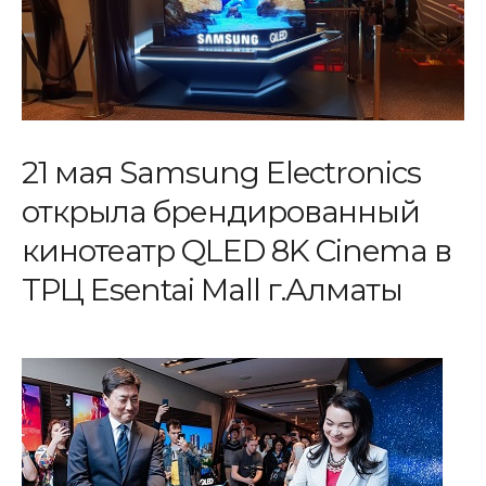
21 мая Samsung Electronics
открыла брендированный
кинотеатр QLED 8K Cinema в
ТРЦ Esentai Mall г.Алматы