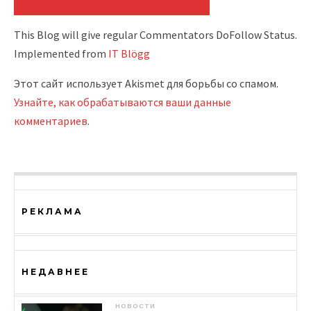
This Blog will give regular Commentators DoFollow Status.
Implemented from
IT Blögg
Этот сайт использует Akismet для борьбы со спамом.
Узнайте, как обрабатываются ваши данные
комментариев
.
РЕКЛАМА
НЕДАВНЕЕ
НОВОСТИ