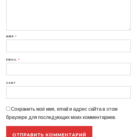
ИМЯ
*
EMAIL
*
САЙТ
Сохранить моё имя, email и адрес сайта в этом
браузере для последующих моих комментариев.