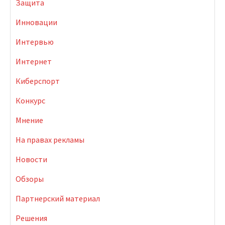
Защита
Инновации
Интервью
Интернет
Киберспорт
Конкурс
Мнение
На правах рекламы
Новости
Обзоры
Партнерский материал
Решения