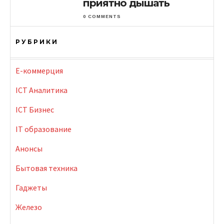
приятно дышать
0 COMMENTS
РУБРИКИ
E-коммерция
ICT Аналитика
ICT Бизнес
IT образование
Анонсы
Бытовая техника
Гаджеты
Железо