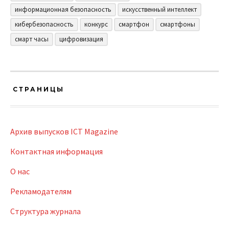
информационная безопасность
искусственный интеллект
кибербезопасность
конкурс
смартфон
смартфоны
смарт часы
цифровизация
СТРАНИЦЫ
Архив выпусков ICT Magazine
Контактная информация
О нас
Рекламодателям
Структура журнала