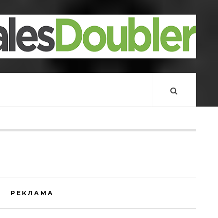
РЕКЛАМА