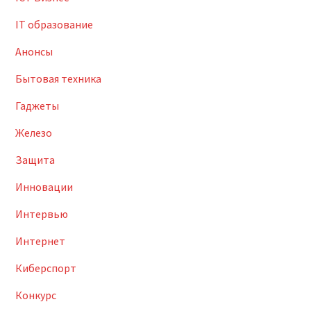
IT образование
Анонсы
Бытовая техника
Гаджеты
Железо
Защита
Инновации
Интервью
Интернет
Киберспорт
Конкурс