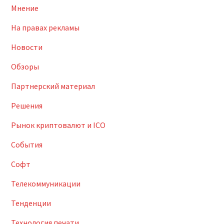
Мнение
На правах рекламы
Новости
Обзоры
Партнерский материал
Решения
Рынок криптовалют и ICO
События
Софт
Телекоммуникации
Тенденции
Технология печати