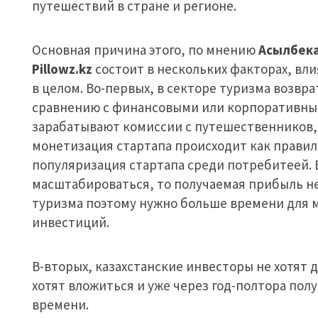
путешествий в стране и регионе.
Основная причина этого, по мнению
Асылбек
Pillowz.kz
состоит в нескольких факторах, вли
в целом. Во-первых, в секторе туризма возвр
сравнению с финансовыми или корпоративным
зарабатывают комиссии с путешественников,
монетизация стартапа происходит как правил
популяризация стартапа среди потребитеей. 
масштабироваться, то получаемая прибыль не
туризма поэтому нужно больше времени для 
инвестиций.
В-вторых, казахстанские инвесторы не хотят 
хотят вложиться и уже через год-полтора пол
времени.