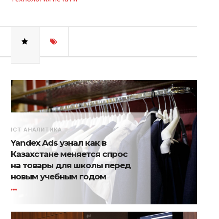
ICT АНАЛИТИКА
Yandex Ads узнал как в
Казахстане меняется спрос
на товары для школы перед
новым учебным годом