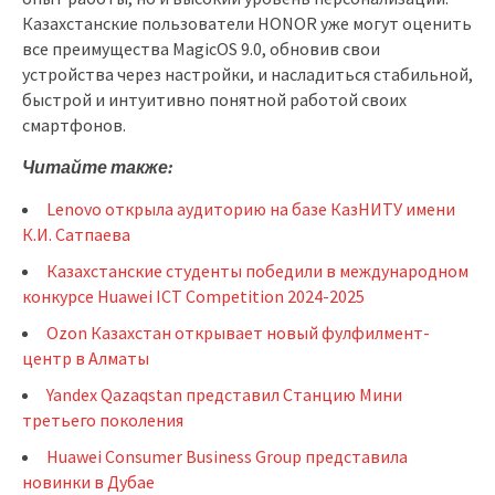
Казахстанские пользователи HONOR уже могут оценить
все преимущества MagicOS 9.0, обновив свои
устройства через настройки, и насладиться стабильной,
быстрой и интуитивно понятной работой своих
смартфонов.
Читайте также:
Lenovo открыла аудиторию на базе КазНИТУ имени
К.И. Сатпаева
Казахстанские студенты победили в международном
конкурсе Huawei ICT Competition 2024-2025
Ozon Казахстан открывает новый фулфилмент-
центр в Алматы
Yandex Qazaqstan представил Станцию Мини
третьего поколения
Huawei Consumer Business Group представила
новинки в Дубае