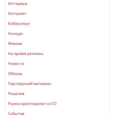
Интервью
Интернет
Киберспорт
Конкурс
Мнение
На правах рекламы
Новости
Обзоры
Партнерский материал
Решения
Рынок криптовалют и ICO
События