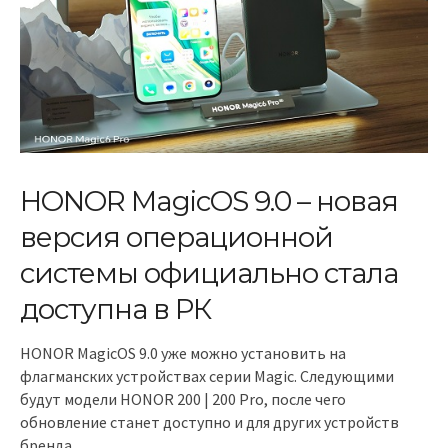
HONOR MagicOS 9.0 – новая
версия операционной
системы официально стала
доступна в РК
HONOR MagicOS 9.0 уже можно установить на
флагманских устройствах серии Magic. Следующими
будут модели HONOR 200 | 200 Pro, после чего
обновление станет доступно и для других устройств
бренда.