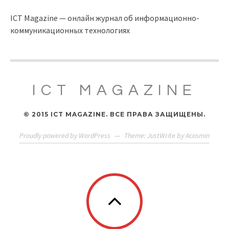
ICT Magazine — онлайн журнал об информационно-
коммуникационных технологиях
ICT MAGAZINE
© 2015 ICT MAGAZINE. ВСЕ ПРАВА ЗАЩИЩЕНЫ.
Proudly powered by WordPress
—
Theme: JustWrite by
Acosmin