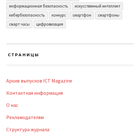
информационная безопасность
искусственный интеллект
кибербезопасность
конкурс
смартфон
смартфоны
смарт часы
цифровизация
СТРАНИЦЫ
Архив выпусков ICT Magazine
Контактная информация
О нас
Рекламодателям
Структура журнала