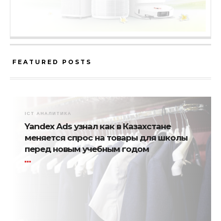
FEATURED POSTS
ICT АНАЛИТИКА
Yandex Ads узнал как в Казахстане
меняется спрос на товары для школы
перед новым учебным годом