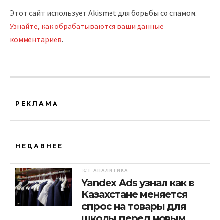
Этот сайт использует Akismet для борьбы со спамом.
Узнайте, как обрабатываются ваши данные
комментариев
.
РЕКЛАМА
НЕДАВНЕЕ
ICT АНАЛИТИКА
Yandex Ads узнал как в
Казахстане меняется
спрос на товары для
школы перед новым