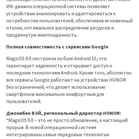
ИИ-движок операционной системы позволяет
устройствам анализировать и адаптироваться к
потребностям пользователей, обеспечивая мгновенный
отклик, оптимальное распределение ресурсов и
продвинутую многозадачность.
Полная совместимость с сервисами Google
MagicOS 9.0 построена на базе Android 15, что
гарантирует надежность и открывает доступ к
последним технологиям Android. Кроме того, абсолютно
все сервисы Google работают на устройствах HONOR
без ограничений, что делает использование
смартфонов максимально комфортным для
пользователей.
Джонибек ВЭЙ, региональный директор
HONOR
:
“MagicOS 9.0 – это не просто обновление, а настоящий
прорыв. В новой операционной системе
интегрированы самые передовые технологии