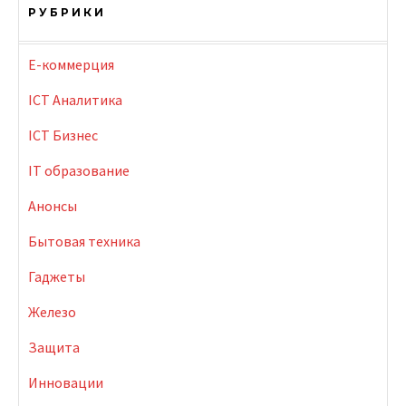
РУБРИКИ
E-коммерция
ICT Аналитика
ICT Бизнес
IT образование
Анонсы
Бытовая техника
Гаджеты
Железо
Защита
Инновации