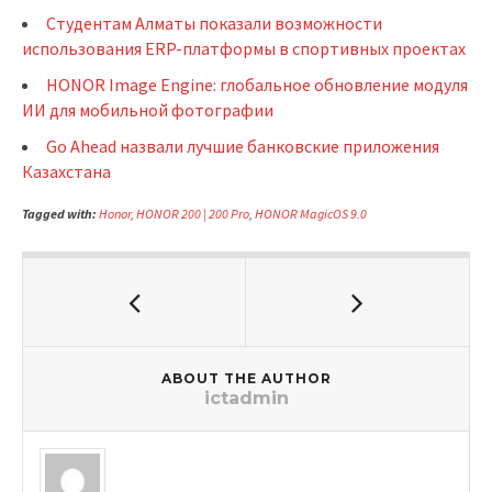
Студентам Алматы показали возможности
использования ERP-платформы в спортивных проектах
HONOR Image Engine: глобальное обновление модуля
ИИ для мобильной фотографии
Go Ahead назвали лучшие банковские приложения
Казахстана
Tagged with:
Honor
,
HONOR 200 | 200 Pro
,
HONOR MagicOS 9.0
ABOUT THE AUTHOR
ictadmin