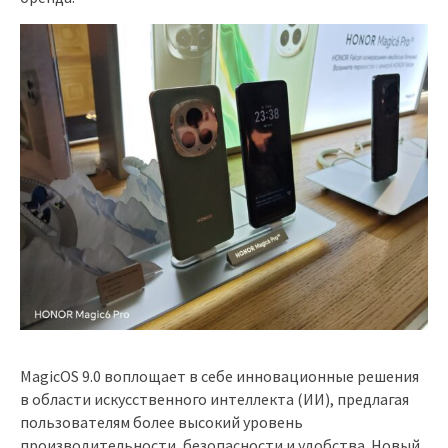
MagicOS 9.0 воплощает в себе инновационные решения
в области искусственного интеллекта (ИИ), предлагая
пользователям более высокий уровень
производительности, безопасности и удобства. Новый