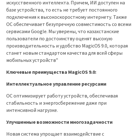
искусственного интеллекта. Причем, ИИ доступен на
базе устройства, то есть не требует постоянного
подключения к высокоскоростному интернету. Также
ОС обеспечивает безупречную совместимость со всеми
сервисами Google. Мы уверены, что казахстанские
пользователи по достоинству оценят высокую
производительность и удобство MagicOS 9.0, которая
станет новым стандартом качества для всей сферы
мобильных устройств”
Ключевые преимущества MagicOS 9.0:
Интеллектуальное управление ресурсами
ОС оптимизирует работу устройств, обеспечивая
стабильность и энергосбережение даже при
интенсивной нагрузке.
Улучшенные возможности многозадачности
Новая система упрощает взаимодействие с