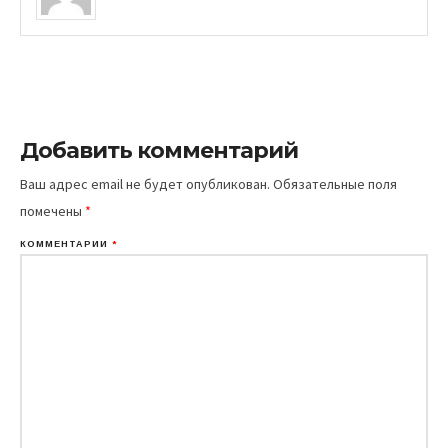
Добавить комментарий
Ваш адрес email не будет опубликован.
Обязательные поля
помечены
*
КОММЕНТАРИЙ
*