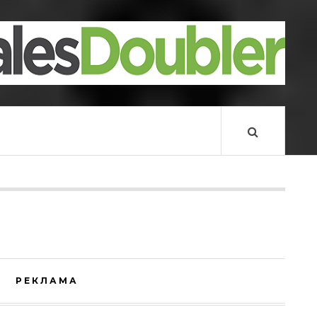
РЕКЛАМА