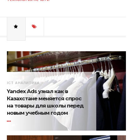
ICT АНАЛИТИКА
Yandex Ads узнал как в
Казахстане меняется спрос
на товары для школы перед
новым учебным годом