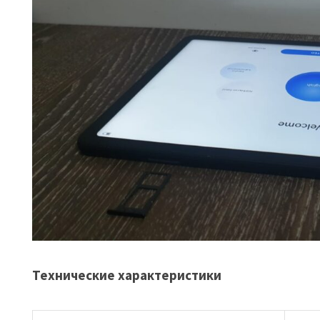
Технические характеристики