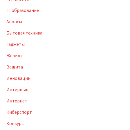
IT образование
Анонсы
Бытовая техника
Гаджеты
Железо
Защита
Инновации
Интервью
Интернет
Киберспорт
Конкурс