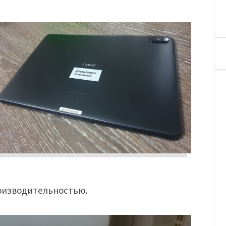
оизводительностью.